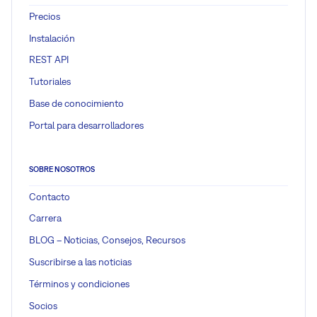
Precios
Instalación
REST API
Tutoriales
Base de conocimiento
Portal para desarrolladores
SOBRE NOSOTROS
Contacto
Carrera
BLOG – Noticias, Consejos, Recursos
Suscribirse a las noticias
Términos y condiciones
Socios