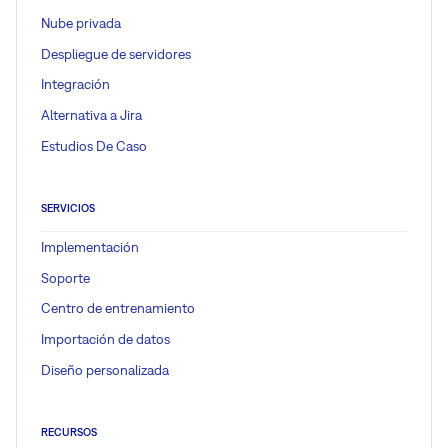
Nube privada
Despliegue de servidores
Integración
Alternativa a Jira
Estudios De Caso
SERVICIOS
Implementación
Soporte
Centro de entrenamiento
Importación de datos
Diseño personalizada
RECURSOS