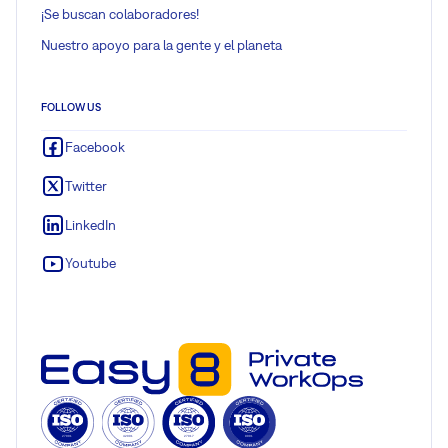
¡Se buscan colaboradores!
Nuestro apoyo para la gente y el planeta
FOLLOW US
Facebook
Twitter
LinkedIn
Youtube