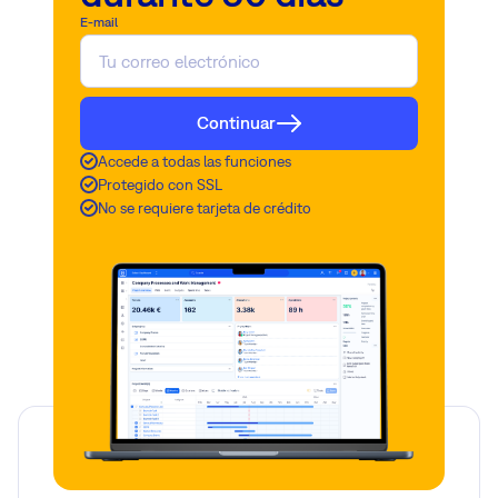
E-mail
Continuar
Accede a todas las funciones
Protegido con SSL
No se requiere tarjeta de crédito