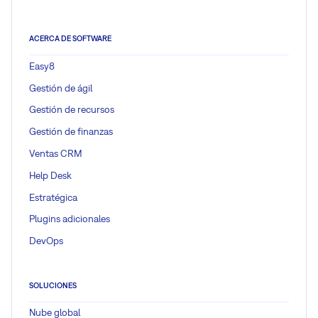
ACERCA DE SOFTWARE
Easy8
Gestión de ágil
Gestión de recursos
Gestión de finanzas
Ventas CRM
Help Desk
Estratégica
Plugins adicionales
DevOps
SOLUCIONES
Nube global