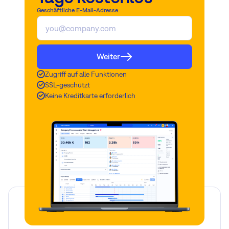
Geschäftliche E-Mail-Adresse
Weiter
Zugriff auf alle Funktionen
SSL-geschützt
Keine Kreditkarte erforderlich