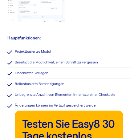
Hauptfunktionen:
Projektbasiertes Modul
Beseitigt die Möglichkeit, einen Schritt zu vergessen
Checklisten Vorlagen
Rollenbasierte Berechtigungen
Unbegrenzte Anzahl von Elementen innerhalb einer Checkliste
Änderungen können im Verlauf gespeichert werden
Testen Sie Easy8 30
Tage kostenlos