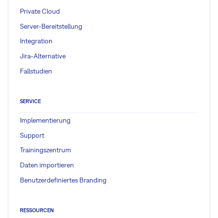
Private Cloud
Server-Bereitstellung
Integration
Jira-Alternative
Fallstudien
SERVICE
Implementierung
Support
Trainingszentrum
Daten importieren
Benutzerdefiniertes Branding
RESSOURCEN