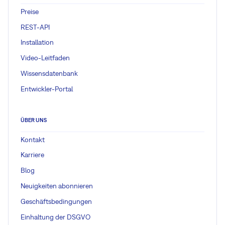
Preise
REST-API
Installation
Video-Leitfaden
Wissensdatenbank
Entwickler-Portal
ÜBER UNS
Kontakt
Karriere
Blog
Neuigkeiten abonnieren
Geschäftsbedingungen
Einhaltung der DSGVO