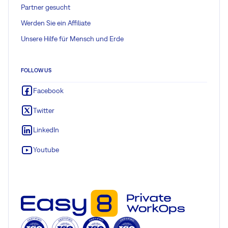
Partner gesucht
Werden Sie ein Affiliate
Unsere Hilfe für Mensch und Erde
FOLLOW US
Facebook
Twitter
LinkedIn
Youtube