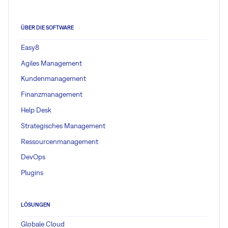
ÜBER DIE SOFTWARE
Easy8
Agiles Management
Kundenmanagement
Finanzmanagement
Help Desk
Strategisches Management
Ressourcenmanagement
DevOps
Plugins
LÖSUNGEN
Globale Cloud