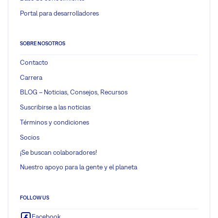
Portal para desarrolladores
SOBRE NOSOTROS
Contacto
Carrera
BLOG – Noticias, Consejos, Recursos
Suscribirse a las noticias
Términos y condiciones
Socios
¡Se buscan colaboradores!
Nuestro apoyo para la gente y el planeta
FOLLOW US
Facebook