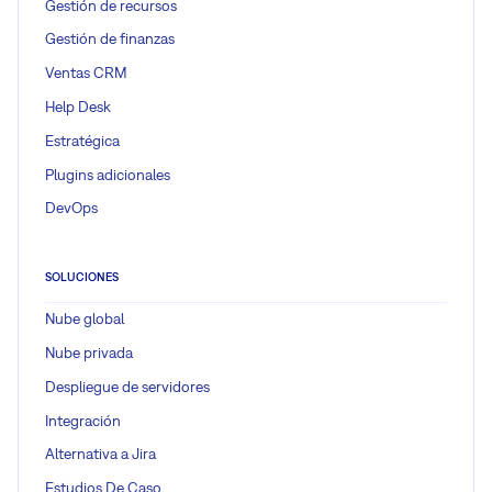
Gestión de recursos
Gestión de finanzas
Ventas CRM
Help Desk
Estratégica
Plugins adicionales
DevOps
SOLUCIONES
Nube global
Nube privada
Despliegue de servidores
Integración
Alternativa a Jira
Estudios De Caso