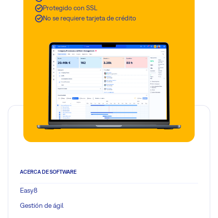
Protegido con SSL
No se requiere tarjeta de crédito
ACERCA DE SOFTWARE
Easy8
Gestión de ágil