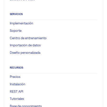
SERVICIOS
Implementación
Soporte
Centro de entrenamiento
Importación de datos
Diseño personalizada
RECURSOS
Precios
Instalación
REST API
Tutoriales
Base de conocimiento