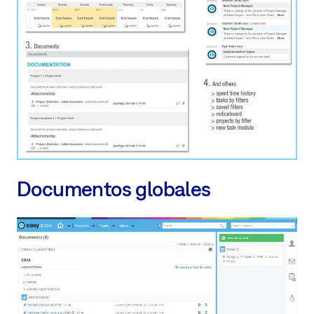
Documentos globales