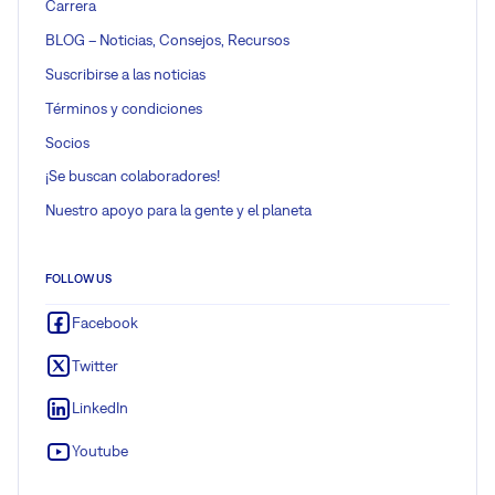
Carrera
BLOG – Noticias, Consejos, Recursos
Suscribirse a las noticias
Términos y condiciones
Socios
¡Se buscan colaboradores!
Nuestro apoyo para la gente y el planeta
FOLLOW US
Facebook
Twitter
LinkedIn
Youtube