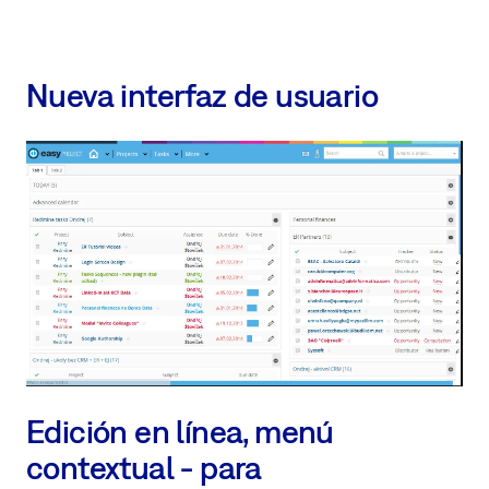
Nueva interfaz de usuario
Edición en línea, menú
contextual - para