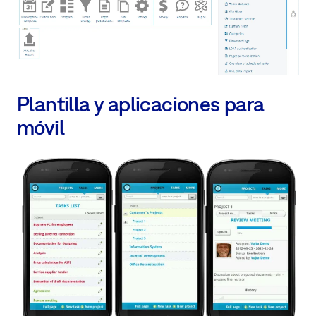
Plantilla y aplicaciones para
móvil