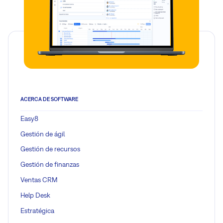
ACERCA DE SOFTWARE
Easy8
Gestión de ágil
Gestión de recursos
Gestión de finanzas
Ventas CRM
Help Desk
Estratégica