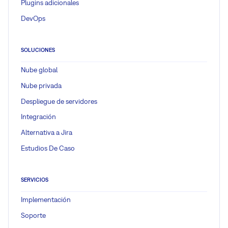
Plugins adicionales
DevOps
SOLUCIONES
Nube global
Nube privada
Despliegue de servidores
Integración
Alternativa a Jira
Estudios De Caso
SERVICIOS
Implementación
Soporte