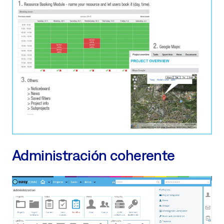
Administración coherente