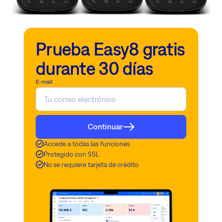
Prueba Easy8 gratis
durante 30 días
E-mail
Continuar
Accede a todas las funciones
Protegido con SSL
No se requiere tarjeta de crédito