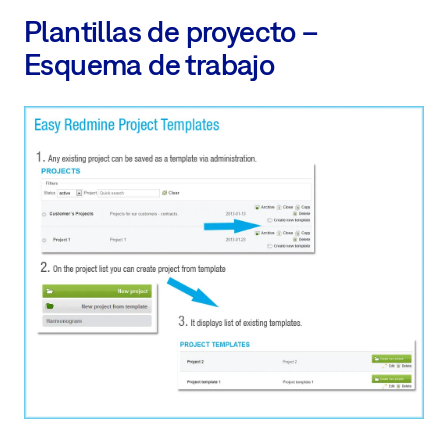
Plantillas de proyecto –
Esquema de trabajo