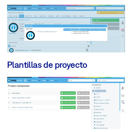
Plantillas de proyecto