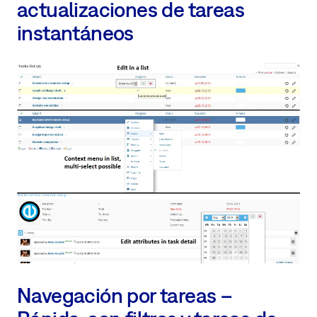
actualizaciones de tareas
instantáneos
Navegación por tareas –