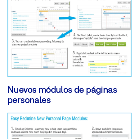
Nuevos módulos de páginas
personales