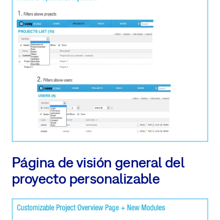
Página de visión general del
proyecto personalizable