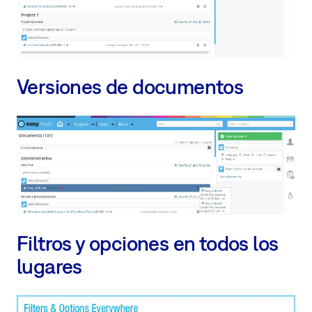
Versiones de documentos
Filtros y opciones en todos los
lugares