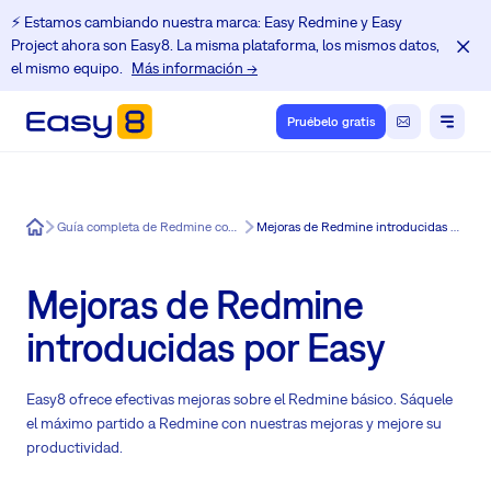
⚡️ Estamos cambiando nuestra marca: Easy Redmine y Easy
Project ahora son Easy8. La misma plataforma, los mismos datos,
el mismo equipo.
Más información →
Pruébelo gratis
Easy8
Guía completa de Redmine con Easy8
Mejoras de Redmine introducidas por Easy
Mejoras de Redmine
introducidas por Easy
Easy8 ofrece efectivas mejoras sobre el Redmine básico. Sáquele
el máximo partido a Redmine con nuestras mejoras y mejore su
productividad.