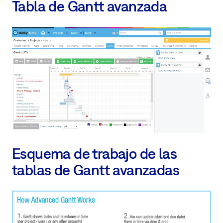
Tabla de Gantt avanzada
Esquema de trabajo de las
tablas de Gantt avanzadas