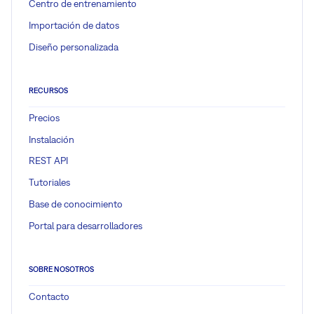
Centro de entrenamiento
Importación de datos
Diseño personalizada
RECURSOS
Precios
Instalación
REST API
Tutoriales
Base de conocimiento
Portal para desarrolladores
SOBRE NOSOTROS
Contacto