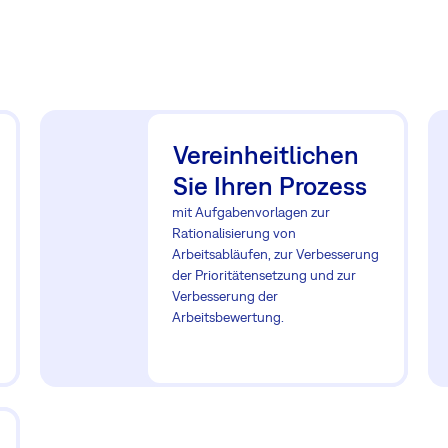
Vereinheitlichen
Sie Ihren Prozess
mit Aufgabenvorlagen zur
Rationalisierung von
Arbeitsabläufen, zur Verbesserung
der Prioritätensetzung und zur
Verbesserung der
Arbeitsbewertung.