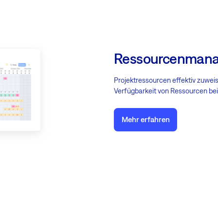
Ressourcenman
Projektressourcen effektiv zuwei
Verfügbarkeit von Ressourcen bei 
Mehr erfahren