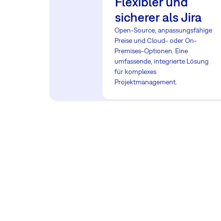
Flexibler und
sicherer als Jira
Open-Source, anpassungsfähige
Preise und Cloud- oder On-
Premises-Optionen. Eine
umfassende, integrierte Lösung
für komplexes
Projektmanagement.