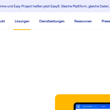
ine und Easy Project heißen jetzt Easy8. Gleiche Plattform, gleiche Daten
ukt
Lösungen
Dienstleistungen
Ressourcen
Preis