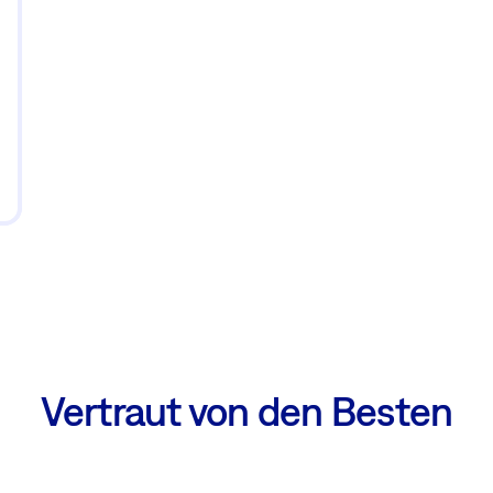
Vertraut von den Besten