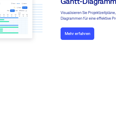
Gantt-Diagram
Visualisieren Sie Projektzeitplän
Diagrammen für eine effektive Pr
Mehr erfahren