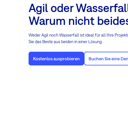
Agil oder Wasserfal
Warum nicht beide
Weder Agil noch Wasserfall ist ideal für all Ihre Projek
Sie das Beste aus beiden in einer Lösung.
Kostenlos ausprobieren
Buchen Sie eine D