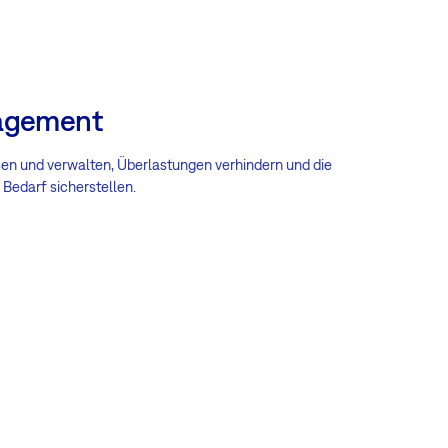
agement
sen und verwalten, Überlastungen verhindern und die
Bedarf sicherstellen.