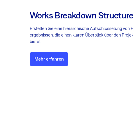
Works Breakdown Structur
Erstellen Sie eine hierarchische Aufschlüsselung von 
ergebnissen, die einen klaren Überblick über den Proj
bietet.
Mehr erfahren