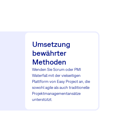
Umsetzung
bewährter
Methoden
Wenden Sie Scrum oder PMI
Waterfall mit der vielseitigen
Plattform von Easy Project an, die
sowohl agile als auch traditionelle
Projektmanagementansätze
unterstützt.