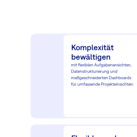
Komplexität
bewältigen
mit flexiblen Aufgabenansichten,
Datenstrukturierung und
maßgeschneiderten Dashboards
für umfassende Projekteinsichten.