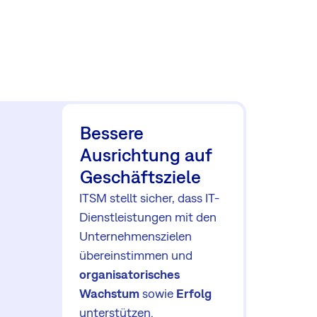
Bessere
Ausrichtung auf
Geschäftsziele
ITSM stellt sicher, dass IT-
Dienstleistungen mit den
Unternehmenszielen
übereinstimmen und
organisatorisches
Wachstum
sowie
Erfolg
unterstützen.