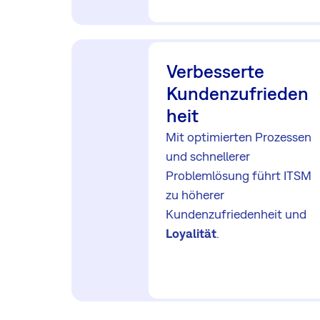
Verbesserte
Kundenzufrieden
heit
Mit optimierten Prozessen
und schnellerer
Problemlösung führt ITSM
zu höherer
Kundenzufriedenheit und
Loyalität
.