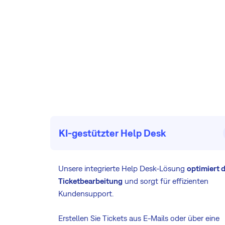
KI-gestützter Help Desk
Unsere integrierte Help Desk-Lösung
optimiert d
Ticketbearbeitung
und sorgt für effizienten
Kundensupport.
Erstellen Sie Tickets aus E-Mails oder über eine