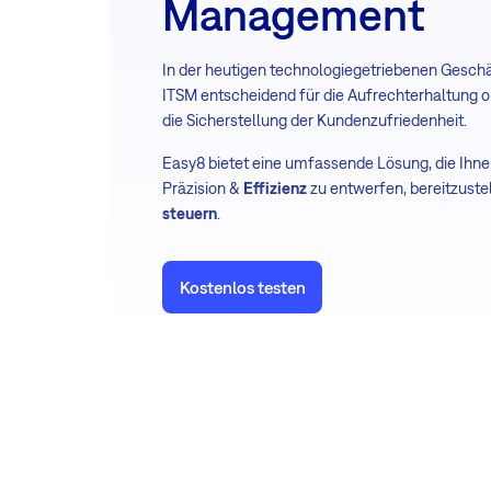
Management
In der heutigen technologiegetriebenen Geschäf
ITSM entscheidend für die Aufrechterhaltung o
die Sicherstellung der Kundenzufriedenheit.
Easy8 bietet eine umfassende Lösung, die Ihnen 
Präzision &
Effizienz
zu entwerfen, bereitzuste
steuern
.
Kostenlos testen