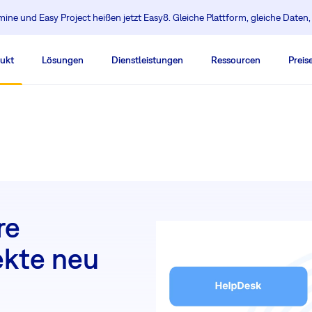
ine und Easy Project heißen jetzt Easy8. Gleiche Plattform, gleiche Daten
ukt
Lösungen
Dienstleistungen
Ressourcen
Preis
re
ekte neu