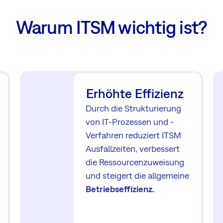
Warum ITSM wichtig ist?
Erhöhte Effizienz
Durch die Strukturierung
von IT-Prozessen und -
Verfahren reduziert ITSM
Ausfallzeiten, verbessert
die Ressourcenzuweisung
und steigert die allgemeine
Betriebseffizienz.