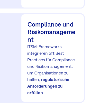
Compliance und
Risikomanageme
nt
ITSM-Frameworks
integrieren oft Best
Practices für Compliance
und Risikomanagement,
um Organisationen zu
helfen,
regulatorische
Anforderungen zu
erfüllen
.