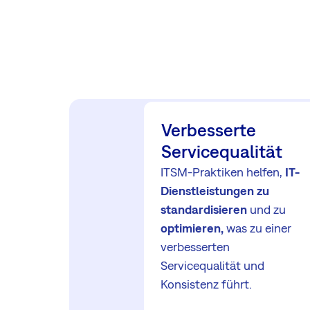
Verbesserte
Servicequalität
ITSM-Praktiken helfen,
IT-
Dienstleistungen zu
standardisieren
und zu
optimieren,
was zu einer
verbesserten
Servicequalität und
Konsistenz führt.