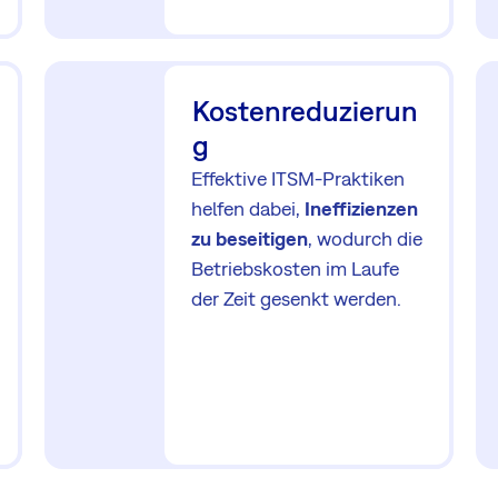
Kostenreduzierun
g
Effektive ITSM-Praktiken
helfen dabei,
Ineffizienzen
zu beseitigen
, wodurch die
Betriebskosten im Laufe
der Zeit gesenkt werden.