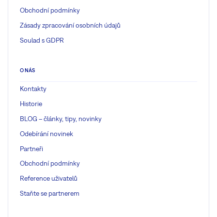
Obchodní podmínky
Zásady zpracování osobních údajů
Soulad s GDPR
O NÁS
Kontakty
Historie
BLOG – články, tipy, novinky
Odebírání novinek
Partneři
Obchodní podmínky
Reference uživatelů
Staňte se partnerem