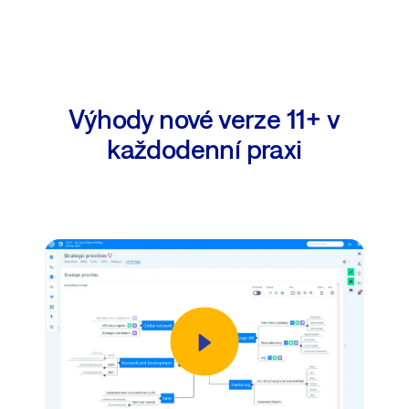
Výhody nové verze 11+ v
každodenní praxi