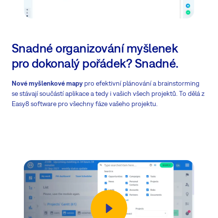
Snadné organizování myšlenek
pro dokonalý pořádek? Snadné.
Nové myšlenkové mapy
pro efektivní plánování a brainstorming
se stávají součástí aplikace a tedy i vašich všech projektů. To dělá z
Easy8 software pro všechny fáze vašeho projektu.