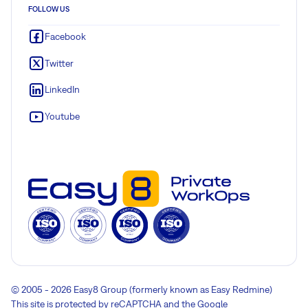
FOLLOW US
Facebook
Twitter
LinkedIn
Youtube
© 2005 - 2026 Easy8 Group (formerly known as Easy Redmine)
This site is protected by reCAPTCHA and the Google