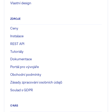
Vlastní design
ZDROJE
Ceny
Instalace
REST API
Tutoriály
Dokumentace
Portál pro vývojáře
Obchodní podmínky
Zásady zpracování osobních údajů
Soulad s GDPR
O NÁS