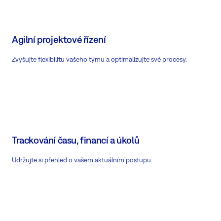
Agilní projektové řízení
Zvyšujte flexibilitu vašeho týmu a optimalizujte své procesy.
Trackování času, financí a úkolů
Udržujte si přehled o vašem aktuálním postupu.