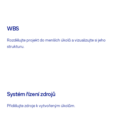
WBS
Rozdělujte projekt do menších úkolů a vizualizujte si jeho
strukturu.
Systém řízení zdrojů
Přidělujte zdroje k vytvořeným úkolům.