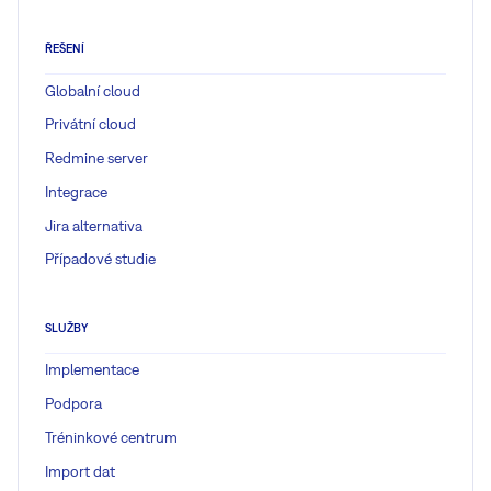
ŘEŠENÍ
Globalní cloud
Privátní cloud
Redmine server
Integrace
Jira alternativa
Případové studie
SLUŽBY
Implementace
Podpora
Tréninkové centrum
Import dat