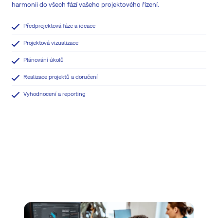
harmonii do všech fází vašeho projektového řízení.
Předprojektová fáze a ideace
Projektová vizualizace
Plánování úkolů
Realizace projektů a doručení
Vyhodnocení a reporting