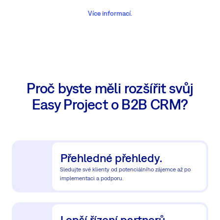
Více informací.
Proč byste měli rozšířit svůj
Easy Project o B2B CRM?
Přehledné přehledy.
Sledujte své klienty od potenciálního zájemce až po
implementaci a podporu.
Lepší řízení partnerů.