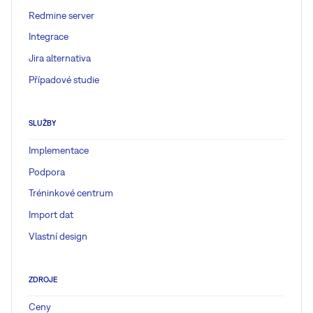
Redmine server
Integrace
Jira alternativa
Případové studie
SLUŽBY
Implementace
Podpora
Tréninkové centrum
Import dat
Vlastní design
ZDROJE
Ceny