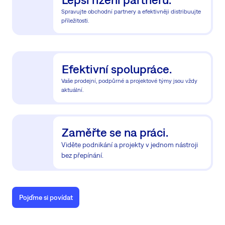
Spravujte obchodní partnery a efektivněji distribuujte
příležitosti.
Efektivní spolupráce.
Vaše prodejní, podpůrné a projektové týmy jsou vždy
aktuální.
Zaměřte se na práci.
Viděte podnikání a projekty v jednom nástroji
bez přepínání.
Pojďme si povídat