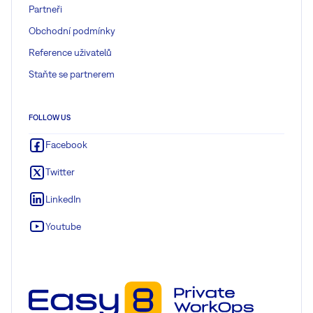
Partneři
Obchodní podmínky
Reference uživatelů
Staňte se partnerem
FOLLOW US
Facebook
Twitter
LinkedIn
Youtube