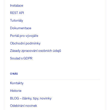
Instalace
REST API
Tutoriály
Dokumentace
Portál pro vývojáře
Obchodní podmínky
Zásady zpracování osobních údajů
Soulad s GDPR
O NÁS
Kontakty
Historie
BLOG – články, tipy, novinky
Odebírání novinek