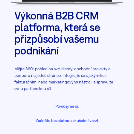
Výkonná B2B CRM
platforma, která se
přizpůsobí vašemu
podnikání
Mějte 360° pohled na své klienty, obchodní projekty a
podporu na jedné stránce. Integrujte se s jakýmikoli
fakturačními nebo marketingovými nástroji a spravujte
svou partnerskou síť.
Povídejme si.
Začněte bezplatnou zkušební verzi.