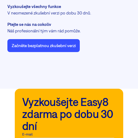
Vyzkoušejte všechny funkce
V neomezené zkušební verzi po dobu 30 dnů.
Ptejte se nás na cokoliv
Náš profesionální tým vám rád pomůže.
Začněte bezplatnou zkušební verzi
Vyzkoušejte Easy8
zdarma po dobu 30
dní
E-mail