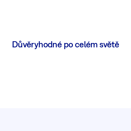
Důvěryhodné po celém světě