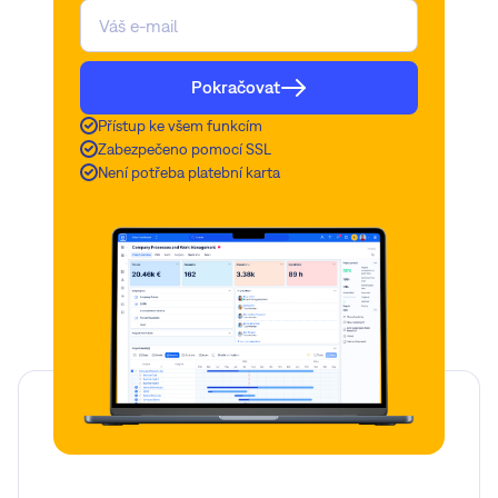
Pokračovat
Přístup ke všem funkcím
Zabezpečeno pomocí SSL
Není potřeba platební karta