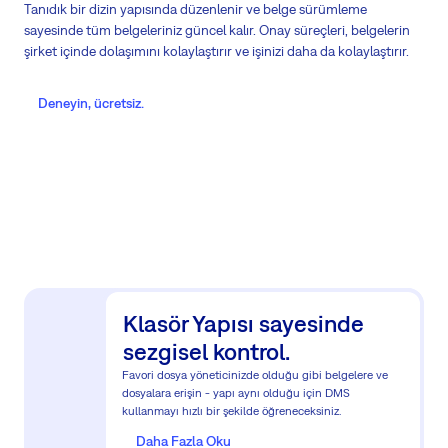
Tanıdık bir dizin yapısında düzenlenir ve belge sürümleme
sayesinde tüm belgeleriniz güncel kalır. Onay süreçleri, belgelerin
şirket içinde dolaşımını kolaylaştırır ve işinizi daha da kolaylaştırır.
Deneyin, ücretsiz.
Klasör Yapısı sayesinde
sezgisel kontrol.
Favori dosya yöneticinizde olduğu gibi belgelere ve
dosyalara erişin - yapı aynı olduğu için DMS
kullanmayı hızlı bir şekilde öğreneceksiniz.
Daha Fazla Oku