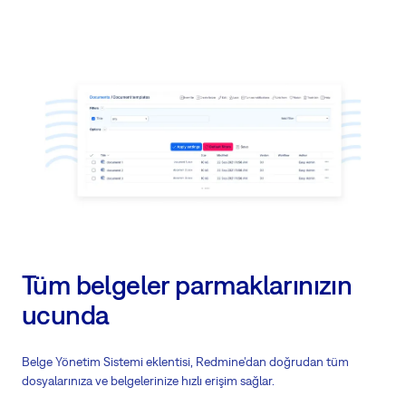
Tüm belgeler parmaklarınızın
ucunda
Belge Yönetim Sistemi eklentisi, Redmine'dan doğrudan tüm
dosyalarınıza ve belgelerinize hızlı erişim sağlar.