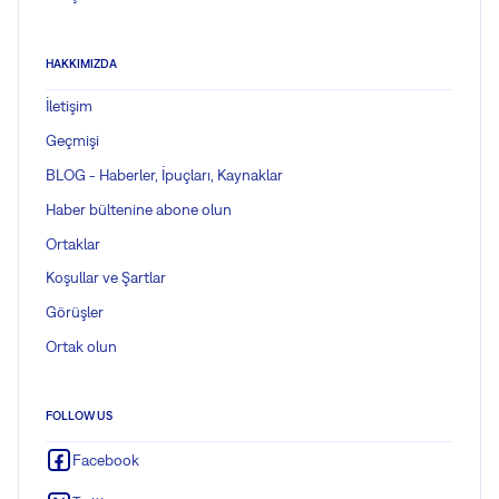
HAKKIMIZDA
İletişim
Geçmişi
BLOG - Haberler, İpuçları, Kaynaklar
Haber bültenine abone olun
Ortaklar
Koşullar ve Şartlar
Görüşler
Ortak olun
FOLLOW US
Facebook