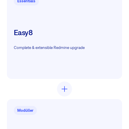
Essentials
Easy8
Complete & extensible Redmine upgrade
Modüller