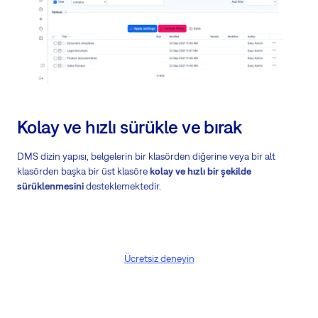
Kolay ve hızlı sürükle ve bırak
DMS dizin yapısı, belgelerin bir klasörden diğerine veya bir alt
klasörden başka bir üst klasöre
kolay ve hızlı bir şekilde
sürüklenmesini
desteklemektedir.
Ücretsiz deneyin