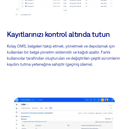
Kayıtlarınızı kontrol altında tutun
Kolay DMS, belgeleri takip etmek, yönetmek ve depolamak için
kullanılan bir belge yönetim sistemidir ve kağıdı azaltır. Farklı
kullanıcılar tarafından oluşturulan ve değiştirilen çeşitli sürümlerin
kaydını tutma yeteneğine sahiptir (geçmiş izleme).