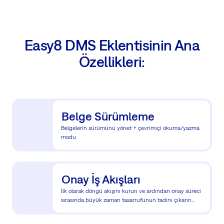
Easy8 DMS Eklentisinin Ana
Özellikleri:
Belge Sürümleme
Belgelerin sürümünü yönet + çevrimiçi okuma/yazma
modu
Onay İş Akışları
İlk olarak döngü akışını kurun ve ardından onay süreci
sırasında büyük zaman tasarrufunun tadını çıkarın...