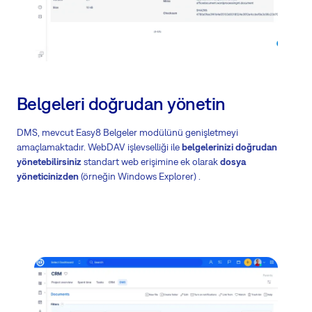
Belgeleri doğrudan yönetin
DMS, mevcut Easy8 Belgeler modülünü genişletmeyi
amaçlamaktadır. WebDAV işlevselliği ile
belgelerinizi doğrudan
yönetebilirsiniz
standart web erişimine ek olarak
dosya
yöneticinizden
(örneğin Windows Explorer) .