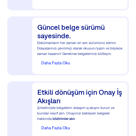
Güncel belge sürümü
sayesinde.
Dokümanların her zaman en son sürümünü edinin.
Dosyalarınızı çevrimiçi olarak okuyun/yazın ve böylece
zaman kazanın! Gerekirse belgelerinizi kilitleyin.
Daha Fazla Oku
Etkili dönüşüm için Onay İş
Akışları
Şirketinizde belgelerin dolaşım iş akışını kurun ve
bundan keyif alın. Onayınızı bekleyen belgeler
hakkında
bildirimler alın
.
Daha Fazla Oku