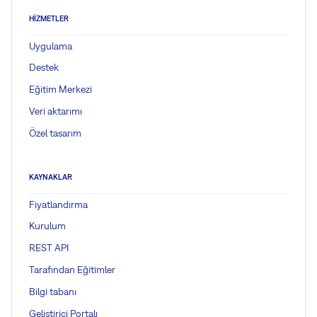
HIZMETLER
Uygulama
Destek
Eğitim Merkezi
Veri aktarımı
Özel tasarım
KAYNAKLAR
Fiyatlandırma
Kurulum
REST API
Tarafından Eğitimler
Bilgi tabanı
Geliştirici Portalı