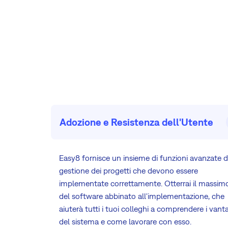
Adozione e Resistenza dell'Utente
Easy8 fornisce un insieme di funzioni avanzate d
gestione dei progetti che devono essere
implementate correttamente. Otterrai il massim
del software abbinato all'implementazione, che
aiuterà tutti i tuoi colleghi a comprendere i vant
del sistema e come lavorare con esso.