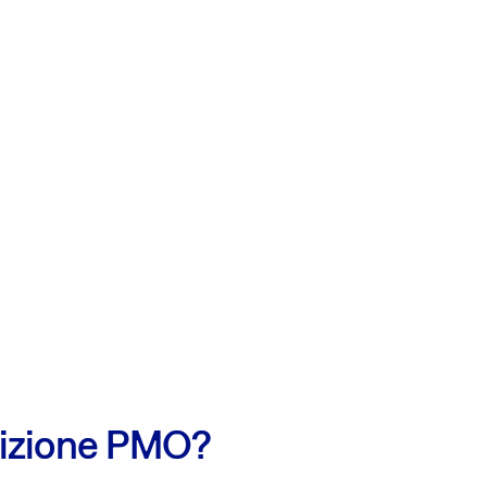
sizione PMO?