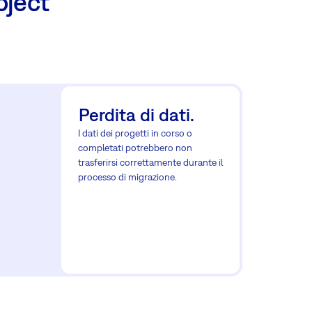
oject
Perdita di dati.
I dati dei progetti in corso o
completati potrebbero non
trasferirsi correttamente durante il
processo di migrazione.