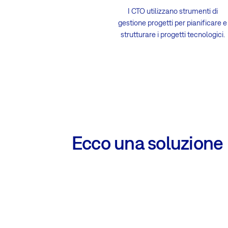
I CTO utilizzano strumenti di
gestione progetti per pianificare e
strutturare i progetti tecnologici.
Ecco una soluzione 