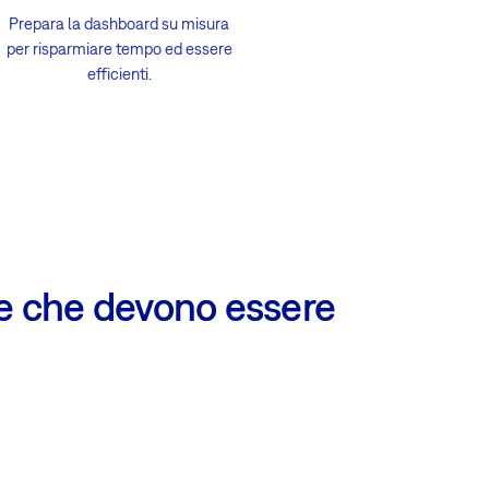
Prepara la dashboard su misura
per risparmiare tempo ed essere
efficienti.
ne che devono essere