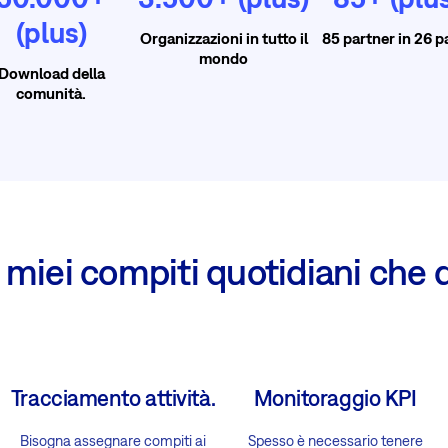
(plus)
Organizzazioni in tutto il
85 partner in 26 p
mondo
Download della
comunità.
miei compiti quotidiani che 
Tracciamento attività.
Monitoraggio KPI
Bisogna assegnare compiti ai
Spesso è necessario tenere