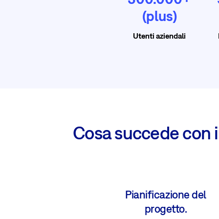
(plus)
Utenti aziendali
Cosa succede con i 
Pianificazione del
progetto.