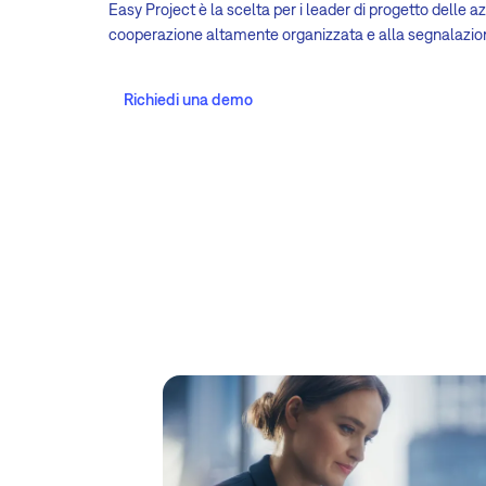
Easy Project è la scelta per i leader di progetto delle 
cooperazione altamente organizzata e alla segnalazione
Richiedi una demo