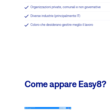
Organizzazioni private, comunali e non governative
Diverse industrie (principalmente IT)
Coloro che desiderano gestire meglio il lavoro
Come appare Easy8?