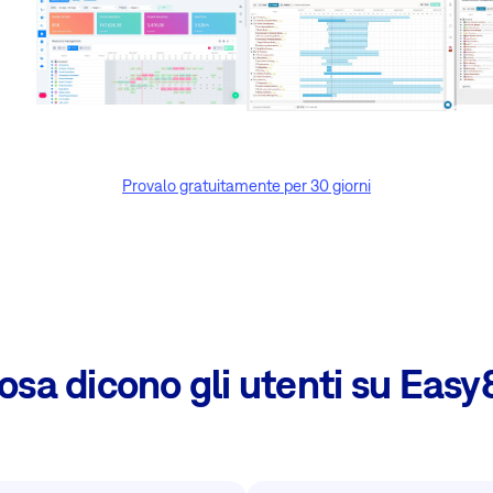
Provalo gratuitamente per 30 giorni
osa dicono gli utenti su Easy