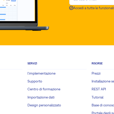
Accedi a tutte le funzionali
SERVIZI
RISORSE
l'implementazione
Prezzi
Supporto
Installazione s
Centro di formazione
REST API
Importazione dati
Tutorial
Design personalizzato
Base di conos
Portale degli s