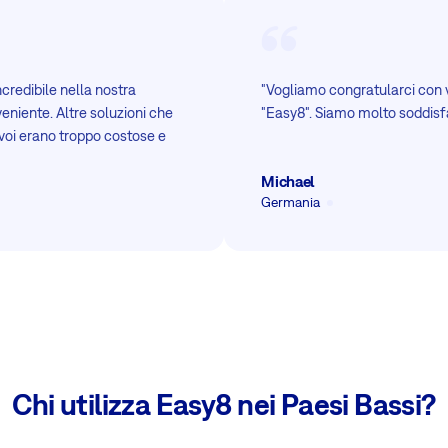
credibile nella nostra
"Vogliamo congratularci con v
eniente. Altre soluzioni che
"Easy8". Siamo molto soddisfat
voi erano troppo costose e
Michael
Germania
Chi utilizza Easy8 nei Paesi Bassi?