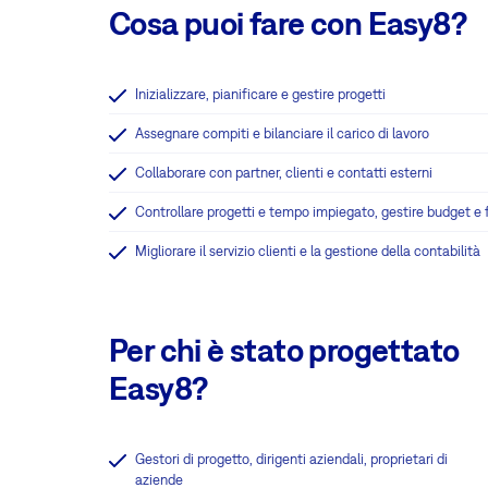
Cosa puoi fare con Easy8?
Inizializzare, pianificare e gestire progetti
Assegnare compiti e bilanciare il carico di lavoro
Collaborare con partner, clienti e contatti esterni
Controllare progetti e tempo impiegato, gestire budget e 
Migliorare il servizio clienti e la gestione della contabilità
Per chi è stato progettato
Easy8?
Gestori di progetto, dirigenti aziendali, proprietari di
aziende