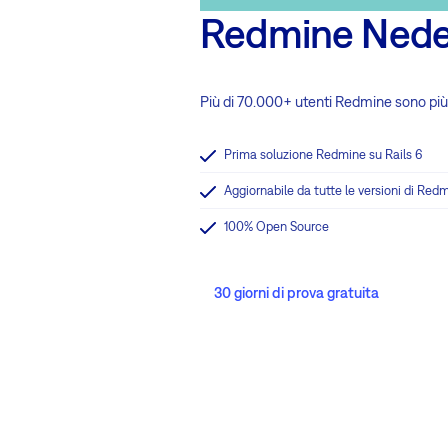
Redmine Nede
Più di 70.000+ utenti Redmine sono più f
Prima soluzione Redmine su Rails 6
Aggiornabile da tutte le versioni di Red
100% Open Source
30 giorni di prova gratuita