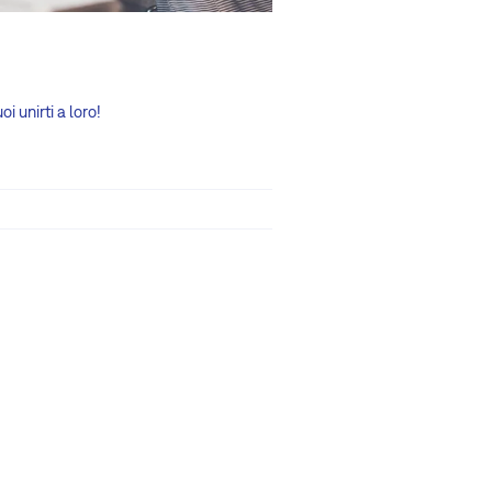
i unirti a loro!