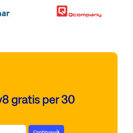
8 gratis per 30
Continua