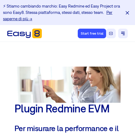
⚡️ Stiamo cambiando marchio: Easy Redmine ed Easy Project ora
sono Easy8. Stessa piattaforma, stessi dati, stesso team.
Per
saperne di più →
Start free trial
Plugin Redmine EVM
Per misurare la performance e il