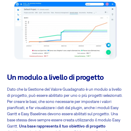
Un modulo a livello di progetto
Dato che la Gestione del Valore Guadagnato è un modulo a livello
di progetto, può essere abilitato per uno o più progetti selezionati.
Per creare le basi, che sono necessarie per impostare i valori
pianificati, e far visualizzare i dati dal plugin, anche i moduli Easy
Gantt e Easy Baselines devono essere abilitati sul progetto. Una
base stessa deve sempre essere creata utilizzando il modulo Easy
Gantt.
Una base rappresenta il tuo obiettivo di progetto