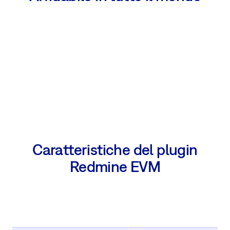
Caratteristiche del plugin
Redmine EVM