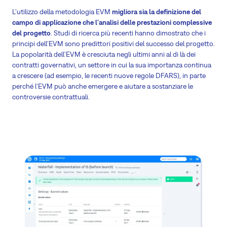
L'utilizzo della metodologia EVM
migliora sia la definizione del
campo di applicazione che l'analisi delle prestazioni complessive
del progetto
. Studi di ricerca più recenti hanno dimostrato che i
principi dell'EVM sono predittori positivi del successo del progetto.
La popolarità dell'EVM è cresciuta negli ultimi anni al di là dei
contratti governativi, un settore in cui la sua importanza continua
a crescere (ad esempio, le recenti nuove regole DFARS), in parte
perché l'EVM può anche emergere e aiutare a sostanziare le
controversie contrattuali.