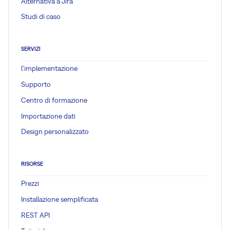
Alternativa a Jira
Studi di caso
SERVIZI
l'implementazione
Supporto
Centro di formazione
Importazione dati
Design personalizzato
RISORSE
Prezzi
Installazione semplificata
REST API