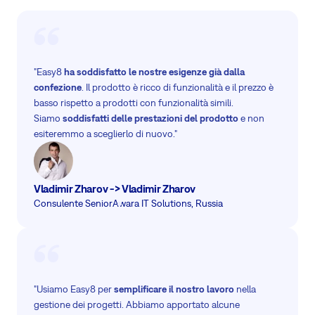
"Easy8
ha soddisfatto le nostre esigenze già dalla
confezione
. Il prodotto è ricco di funzionalità e il prezzo è
basso rispetto a prodotti con funzionalità simili.
Siamo
soddisfatti delle prestazioni del prodotto
e non
esiteremmo a sceglierlo di nuovo."
Vladimir Zharov -> Vladimir Zharov
Consulente Senior
Awara IT Solutions, Russia
"Usiamo Easy8 per
semplificare il nostro lavoro
nella
gestione dei progetti. Abbiamo apportato alcune