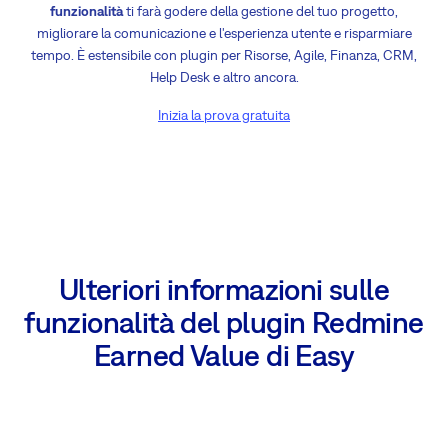
funzionalità
ti farà godere della gestione del tuo progetto,
migliorare la comunicazione e l'esperienza utente e risparmiare
tempo. È estensibile con plugin per Risorse, Agile, Finanza, CRM,
Help Desk e altro ancora.
Inizia la prova gratuita
Ulteriori informazioni sulle
funzionalità del plugin Redmine
Earned Value di Easy