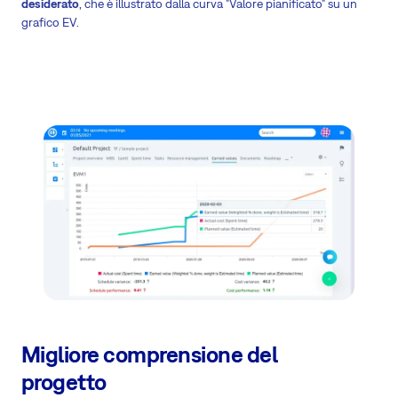
desiderato
, che è illustrato dalla curva "Valore pianificato" su un
grafico EV.
Migliore comprensione del
progetto