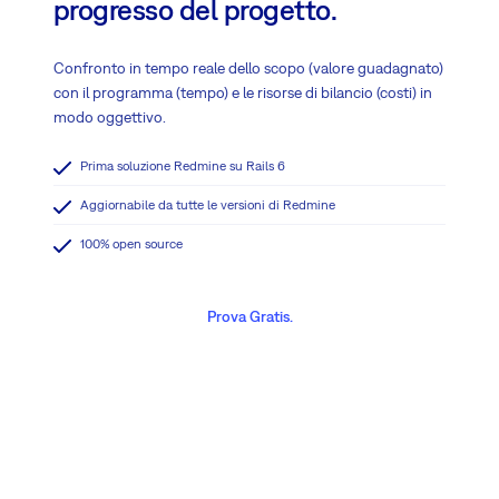
progresso del progetto.
Confronto in tempo reale dello scopo (valore guadagnato)
con il programma (tempo) e le risorse di bilancio (costi) in
modo oggettivo.
Prima soluzione Redmine su Rails 6
Aggiornabile da tutte le versioni di Redmine
100% open source
Prova Gratis.