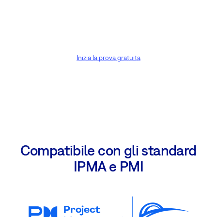
Inizia la prova gratuita
Compatibile con gli standard
IPMA e PMI