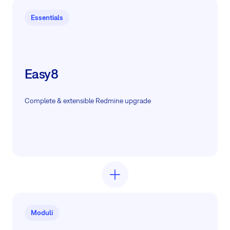
Essentials
Easy8
Complete & extensible Redmine upgrade
Moduli