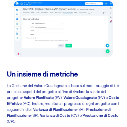
Un insieme di metriche
La Gestione del Valore Guadagnato si basa sul monitoraggio di tre
principali aspetti del progetto al fine di rivelare la salute del
progetto:
Valore Pianificato
(PV),
Valore Guadagnato
(EV) e
Costo
Effettivo
(AC). Inoltre, monitora il progresso di ogni progetto con i
seguenti indici:
Varianza di Pianificazione
(SV),
Prestazione di
Pianificazione
(SP),
Varianza di Costo
(CV) e
Prestazione di Costo
(CP).