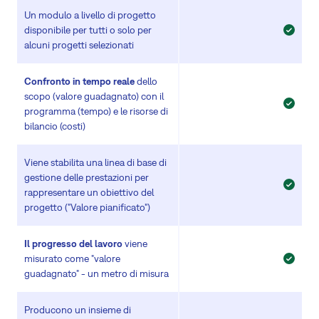
Un modulo a livello di progetto
disponibile per tutti o solo per
alcuni progetti selezionati
Confronto in tempo reale
dello
scopo (valore guadagnato) con il
programma (tempo) e le risorse di
bilancio (costi)
Viene stabilita una linea di base di
gestione delle prestazioni per
rappresentare un obiettivo del
progetto ("Valore pianificato")
Il progresso del lavoro
viene
misurato come "valore
guadagnato" - un metro di misura
Producono un insieme di