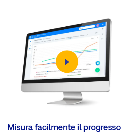
Misura facilmente il progresso