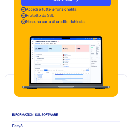
Accedi a tutte le funzionalità
Protetto da SSL
Nessuna carta di credito richiesta
INFORMAZIONI SUL SOFTWARE
Easy8