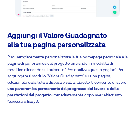
Aggiungi il Valore Guadagnato
alla tua pagina personalizzata
Puoi semplicemente personalizzare la tua homepage personale e la
pagina di panoramica del progetto entrando in modalità di
modifica cliccando sul pulsante "Personalizza questa pagina". Per
aggiungere il modulo "Valore Guadagnato" su una pagina,
selezionalo dalla lista a discesa e salva. Questo ti consente di avere
una panoramica permanente del progresso del lavoro e delle
prestazioni del progetto
immediatamente dopo aver effettuato
l'accesso a Easy8.