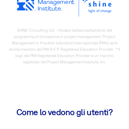
SHINE Consulting Ltd. - titolare dell'accreditamento del
programma di formazione in project management "Project
Management in Practice" (standard internazionale IPMA) ed è
anche membro del PMI R.E.P. Registered Education Provider. **Il
logo del PMI Registered Education Provider è un marchio
registrato del Project Management Institute, Inc.
Come lo vedono gli utenti?