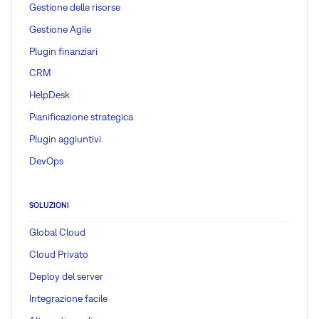
Gestione delle risorse
Gestione Agile
Plugin finanziari
CRM
HelpDesk
Pianificazione strategica
Plugin aggiuntivi
DevOps
SOLUZIONI
Global Cloud
Cloud Privato
Deploy del server
Integrazione facile