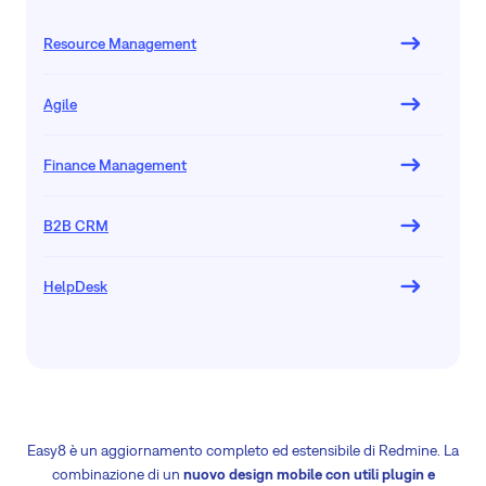
Resource Management
Agile
Finance Management
B2B CRM
HelpDesk
Easy8 è un aggiornamento completo ed estensibile di Redmine. La
combinazione di un
nuovo design mobile con utili plugin e