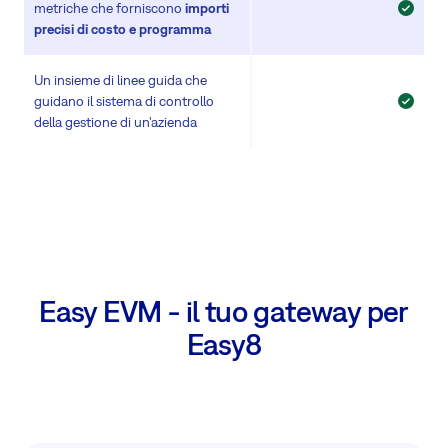
metriche che forniscono
importi
precisi di costo e programma
Un insieme di linee guida che
guidano il sistema di controllo
della gestione di un'azienda
Easy EVM - il tuo gateway per
Easy8