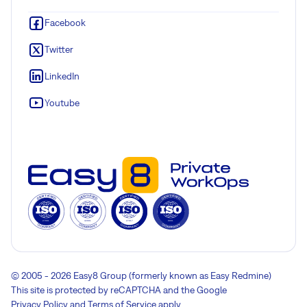
Facebook
Twitter
LinkedIn
Youtube
© 2005 - 2026 Easy8 Group (formerly known as Easy Redmine)
This site is protected by reCAPTCHA and the Google
Privacy Policy
and
Terms of Service
apply.