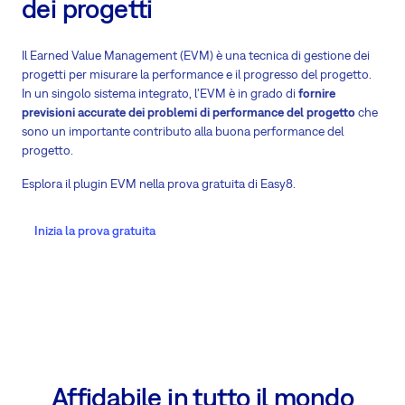
dei progetti
Il Earned Value Management (EVM) è una tecnica di gestione dei
progetti per misurare la performance e il progresso del progetto.
In un singolo sistema integrato, l'EVM è in grado di
fornire
previsioni accurate dei problemi di performance del progetto
che
sono un importante contributo alla buona performance del
progetto.
Esplora il plugin EVM nella prova gratuita di Easy8.
Inizia la prova gratuita
Affidabile in tutto il mondo