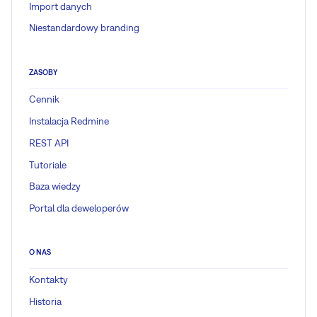
Import danych
Niestandardowy branding
ZASOBY
Cennik
Instalacja Redmine
REST API
Tutoriale
Baza wiedzy
Portal dla deweloperów
O NAS
Kontakty
Historia