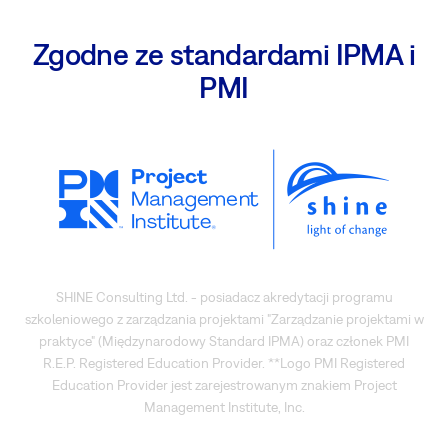
Zgodne ze standardami IPMA i
PMI
SHINE Consulting Ltd. - posiadacz akredytacji programu
szkoleniowego z zarządzania projektami "Zarządzanie projektami w
praktyce" (Międzynarodowy Standard IPMA) oraz członek PMI
R.E.P. Registered Education Provider. **Logo PMI Registered
Education Provider jest zarejestrowanym znakiem Project
Management Institute, Inc.