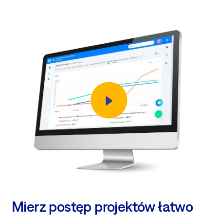
Mierz postęp projektów łatwo