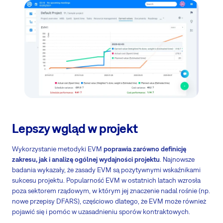
Lepszy wgląd w projekt
Wykorzystanie metodyki EVM
poprawia zarówno definicję
zakresu, jak i analizę ogólnej wydajności projektu
. Najnowsze
badania wykazały, że zasady EVM są pozytywnymi wskaźnikami
sukcesu projektu. Popularność EVM w ostatnich latach wzrosła
poza sektorem rządowym, w którym jej znaczenie nadal rośnie (np.
nowe przepisy DFARS), częściowo dlatego, że EVM może również
pojawić się i pomóc w uzasadnieniu sporów kontraktowych.