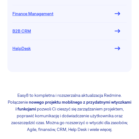
Finance Management
B2B CRM
HelpDesk
Easy8 to kompletna i rozszerzalna aktualizacja Redmine.
Połączenie
nowego projektu mobilnego z przydatnymi wtyczkami
i funkcjami
pozwoli Ci cieszyć się zarządzaniem projektem,
poprawić komunikację i doświadczenie użytkownika oraz
zaoszczędzić czas. Można go rozszerzyć o wtyczki dla zasobów,
Agile, finansów, CRM, Help Desk i wiele więcej.