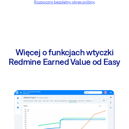
Rozpocznij bezpłatny okres próbny
Więcej o funkcjach wtyczki
Redmine Earned Value od Easy