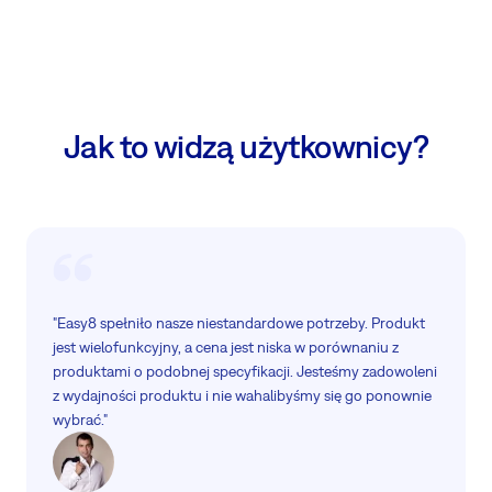
Jak to widzą użytkownicy?
"Easy8 spełniło nasze niestandardowe potrzeby. Produkt
jest wielofunkcyjny, a cena jest niska w porównaniu z
produktami o podobnej specyfikacji. Jesteśmy zadowoleni
z wydajności produktu i nie wahalibyśmy się go ponownie
wybrać."