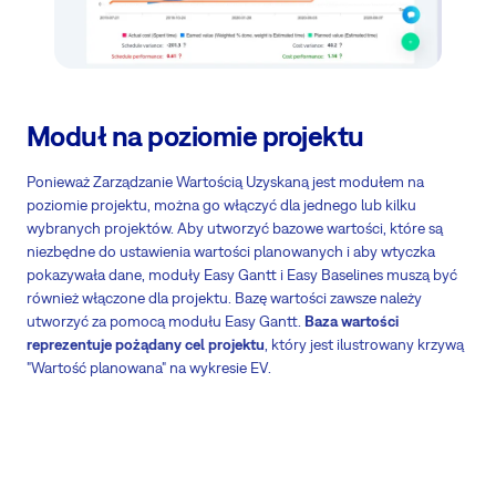
Moduł na poziomie projektu
Ponieważ Zarządzanie Wartością Uzyskaną jest modułem na
poziomie projektu, można go włączyć dla jednego lub kilku
wybranych projektów. Aby utworzyć bazowe wartości, które są
niezbędne do ustawienia wartości planowanych i aby wtyczka
pokazywała dane, moduły Easy Gantt i Easy Baselines muszą być
również włączone dla projektu. Bazę wartości zawsze należy
utworzyć za pomocą modułu Easy Gantt.
Baza wartości
reprezentuje pożądany cel projektu
, który jest ilustrowany krzywą
"Wartość planowana" na wykresie EV.