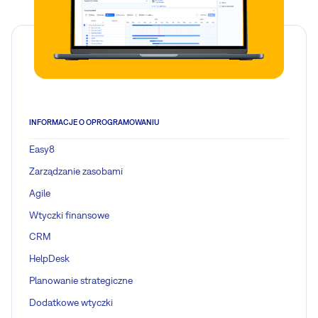
INFORMACJE O OPROGRAMOWANIU
Easy8
Zarządzanie zasobami
Agile
Wtyczki finansowe
CRM
HelpDesk
Planowanie strategiczne
Dodatkowe wtyczki