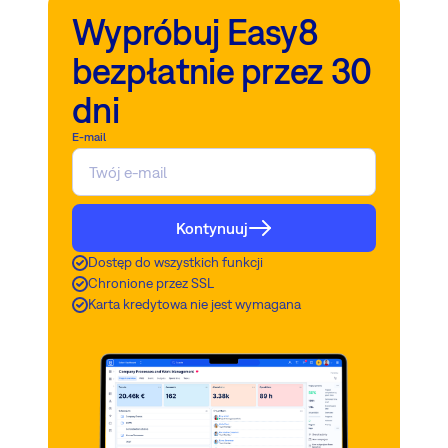
Wypróbuj Easy8
bezpłatnie przez 30
dni
E-mail
Kontynuuj
Dostęp do wszystkich funkcji
Chronione przez SSL
Karta kredytowa nie jest wymagana