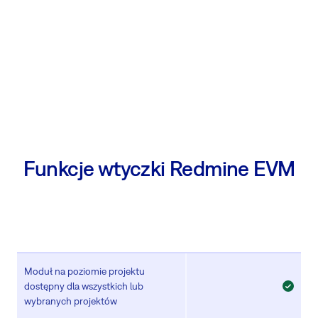
Funkcje wtyczki Redmine EVM
Moduł na poziomie projektu
dostępny dla wszystkich lub
wybranych projektów