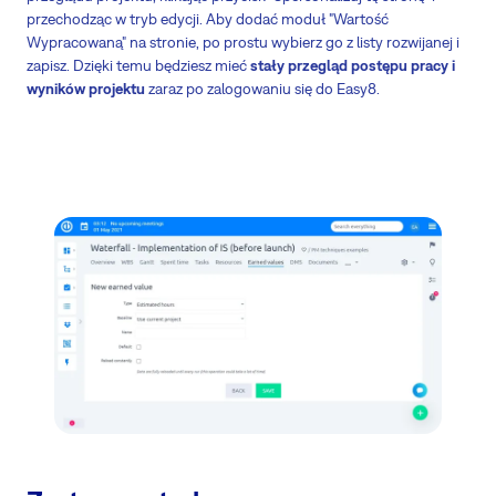
przechodząc w tryb edycji. Aby dodać moduł "Wartość
Wypracowaną" na stronie, po prostu wybierz go z listy rozwijanej i
zapisz. Dzięki temu będziesz mieć
stały przegląd postępu pracy i
wyników projektu
zaraz po zalogowaniu się do Easy8.