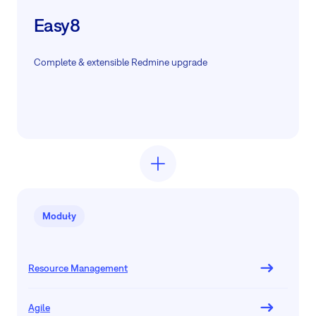
Easy8
Complete & extensible Redmine upgrade
Moduły
Resource Management
Agile