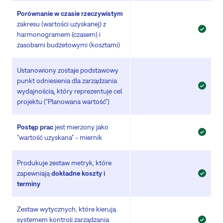
Porównanie w czasie rzeczywistym
zakresu (wartości uzyskanej) z
harmonogramem (czasem) i
zasobami budżetowymi (kosztami)
Ustanowiony zostaje podstawowy
punkt odniesienia dla zarządzania
wydajnością, który reprezentuje cel
projektu ("Planowana wartość")
Postęp prac
jest mierzony jako
"wartość uzyskana" - miernik
Produkuje zestaw metryk, które
zapewniają
dokładne koszty i
terminy
Zestaw wytycznych, które kierują
systemem kontroli zarządzania