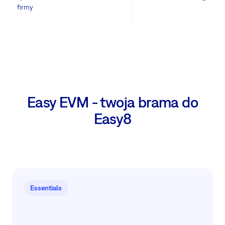
firmy
Easy EVM - twoja brama do
Easy8
Essentials