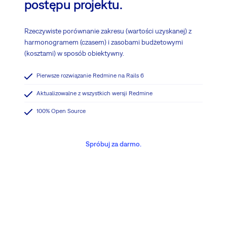
postępu projektu.
Rzeczywiste porównanie zakresu (wartości uzyskanej) z
harmonogramem (czasem) i zasobami budżetowymi
(kosztami) w sposób obiektywny.
Pierwsze rozwiązanie Redmine na Rails 6
Aktualizowalne z wszystkich wersji Redmine
100% Open Source
Spróbuj za darmo.