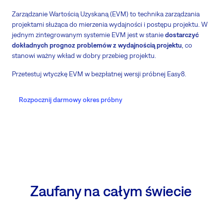
Zarządzanie Wartością Uzyskaną (EVM) to technika zarządzania
projektami służąca do mierzenia wydajności i postępu projektu. W
jednym zintegrowanym systemie EVM jest w stanie
dostarczyć
dokładnych prognoz problemów z wydajnością projektu
, co
stanowi ważny wkład w dobry przebieg projektu.
Przetestuj wtyczkę EVM w bezpłatnej wersji próbnej Easy8.
Rozpocznij darmowy okres próbny
Zaufany na całym świecie