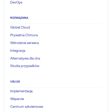
DevOps
ROZWIĄZANIA
Global Cloud
Prywatna Chmura
Wdrożenie serwera
Integracja
Alternatywa dla Jira
Studia przypadków
USŁUGI
Implementację
Wsparcie
Centrum szkoleniowe