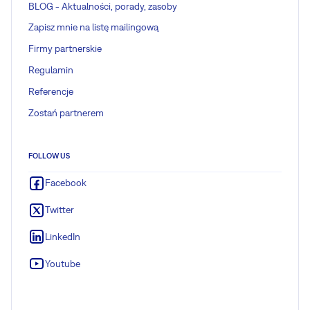
BLOG - Aktualności, porady, zasoby
Zapisz mnie na listę mailingową
Firmy partnerskie
Regulamin
Referencje
Zostań partnerem
FOLLOW US
Facebook
Twitter
LinkedIn
Youtube