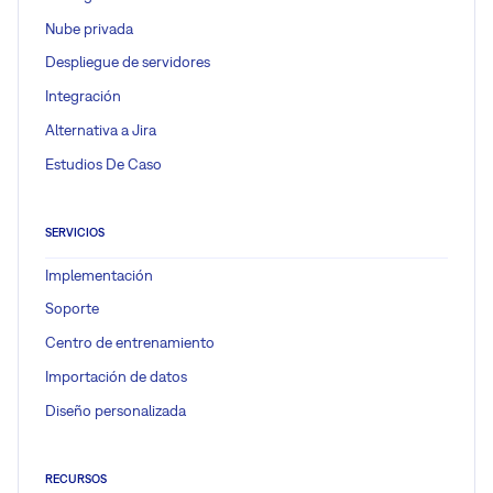
Nube privada
Despliegue de servidores
Integración
Alternativa a Jira
Estudios De Caso
SERVICIOS
Implementación
Soporte
Centro de entrenamiento
Importación de datos
Diseño personalizada
RECURSOS