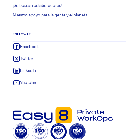
¡Se buscan colaboradores!
Nuestro apoyo para la gente y el planeta
FOLLOW US
Facebook
Twitter
LinkedIn
Youtube