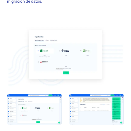
migración de datos.