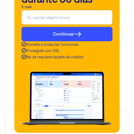
E-mail
Continuar
Accede a todas las funciones
Protegido con SSL
No se requiere tarjeta de crédito