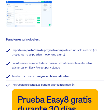
Funciones principales:
Importa un
portafolio de proyecto complet
e en un solo archivo (los
proyectos no se pueden mover uno a uno)
La información importada se pasa automáticamente a atributos
existentes en Easy Project por volcado
También se pueden
migrar archivos adjuntos
Instrucciones sencillas para migrar la información
Prueba Easy8 gratis
durante 30 días