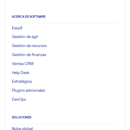
ACERCA DE SOFTWARE
Easy8
Gestión de ágil
Gestión de recursos
Gestión de finanzas
Ventas CRM
Help Desk
Estratégica
Plugins adicionales
DevOps
SOLUCIONES
Nube global