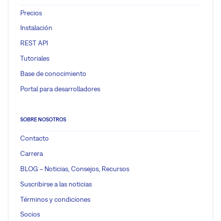
Precios
Instalación
REST API
Tutoriales
Base de conocimiento
Portal para desarrolladores
SOBRE NOSOTROS
Contacto
Carrera
BLOG – Noticias, Consejos, Recursos
Suscribirse a las noticias
Términos y condiciones
Socios