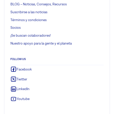
BLOG – Noticias, Consejos, Recursos
Suscribirse a las noticias
Términos y condiciones
Socios
¡Se buscan colaboradores!
Nuestro apoyo para la gente y el planeta
FOLLOW US
Facebook
Twitter
LinkedIn
Youtube