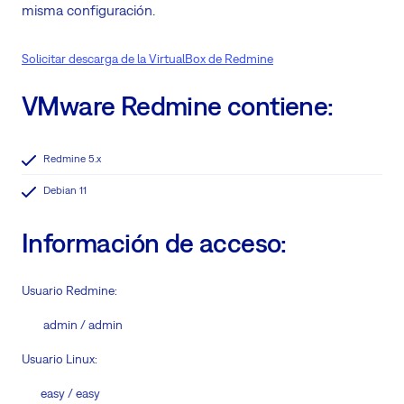
misma configuración.
Solicitar descarga de la VirtualBox de Redmine
VMware Redmine contiene:
Redmine 5.x
Debian 11
Información de acceso:
Usuario Redmine:
admin / admin
Usuario Linux:
easy / easy