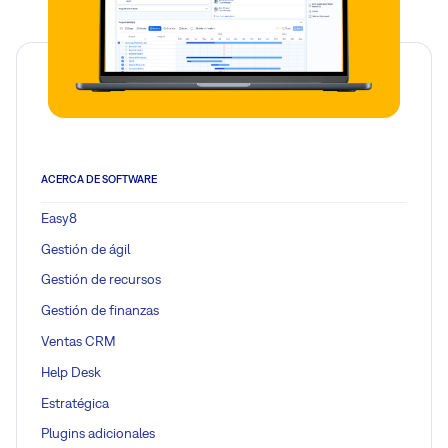
ACERCA DE SOFTWARE
Easy8
Gestión de ágil
Gestión de recursos
Gestión de finanzas
Ventas CRM
Help Desk
Estratégica
Plugins adicionales