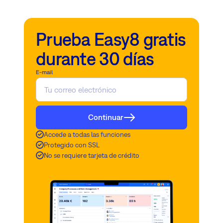
Prueba Easy8 gratis
durante 30 días
E-mail
Continuar
Accede a todas las funciones
Protegido con SSL
No se requiere tarjeta de crédito