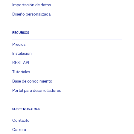
Importación de datos
Diseño personalizada
RECURSOS
Precios
Instalación
REST API
Tutoriales
Base de conocimiento
Portal para desarrolladores
SOBRE NOSOTROS
Contacto
Carrera