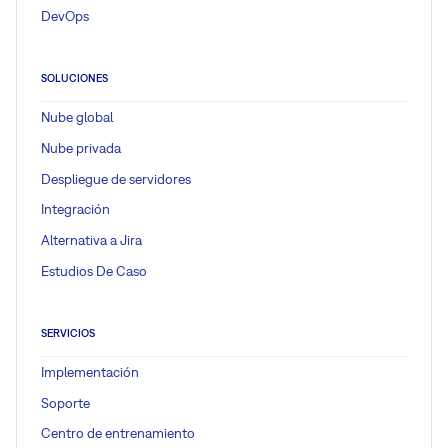
DevOps
SOLUCIONES
Nube global
Nube privada
Despliegue de servidores
Integración
Alternativa a Jira
Estudios De Caso
SERVICIOS
Implementación
Soporte
Centro de entrenamiento