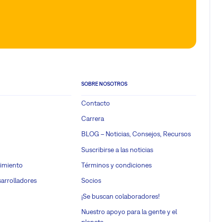
SOBRE NOSOTROS
Contacto
Carrera
BLOG – Noticias, Consejos, Recursos
Suscribirse a las noticias
imiento
Términos y condiciones
sarrolladores
Socios
¡Se buscan colaboradores!
Nuestro apoyo para la gente y el
planeta