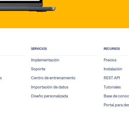
SERVICIOS
RECURSOS
Implementación
Precios
Soporte
Instalación
s
Centro de entrenamiento
REST API
Importación de datos
Tutoriales
Diseño personalizada
Base de conoc
Portal para de