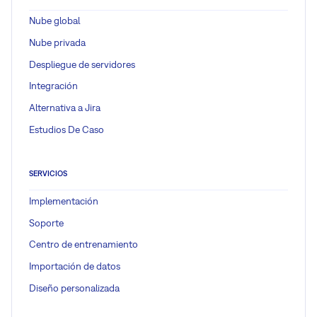
Nube global
Nube privada
Despliegue de servidores
Integración
Alternativa a Jira
Estudios De Caso
SERVICIOS
Implementación
Soporte
Centro de entrenamiento
Importación de datos
Diseño personalizada