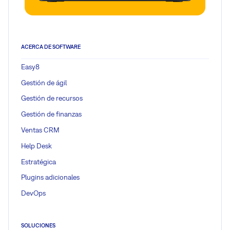
ACERCA DE SOFTWARE
Easy8
Gestión de ágil
Gestión de recursos
Gestión de finanzas
Ventas CRM
Help Desk
Estratégica
Plugins adicionales
DevOps
SOLUCIONES