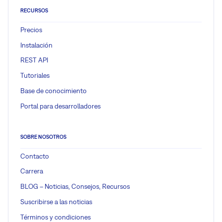
RECURSOS
Precios
Instalación
REST API
Tutoriales
Base de conocimiento
Portal para desarrolladores
SOBRE NOSOTROS
Contacto
Carrera
BLOG – Noticias, Consejos, Recursos
Suscribirse a las noticias
Términos y condiciones