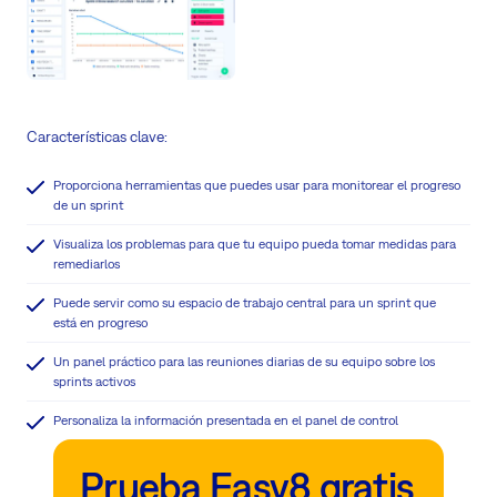
Características clave:
Proporciona herramientas que puedes usar para monitorear el progreso
de un sprint
Visualiza los problemas para que tu equipo pueda tomar medidas para
remediarlos
Puede servir como su espacio de trabajo central para un sprint que
está en progreso
Un panel práctico para las reuniones diarias de su equipo sobre los
sprints activos
Personaliza la información presentada en el panel de control
Prueba Easy8 gratis