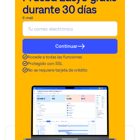
durante 30 días
E-mail
Continuar
Accede a todas las funciones
Protegido con SSL
No se requiere tarjeta de crédito