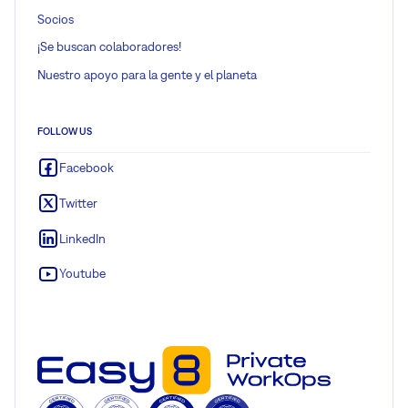
Socios
¡Se buscan colaboradores!
Nuestro apoyo para la gente y el planeta
FOLLOW US
Facebook
Twitter
LinkedIn
Youtube