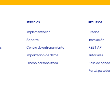
SERVICIOS
RECURSOS
Implementación
Precios
Soporte
Instalación
s
Centro de entrenamiento
REST API
Importación de datos
Tutoriales
Diseño personalizada
Base de conoc
Portal para de