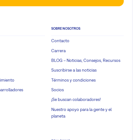
SOBRE NOSOTROS
Contacto
Carrera
BLOG – Noticias, Consejos, Recursos
Suscribirse a las noticias
imiento
Términos y condiciones
sarrolladores
Socios
¡Se buscan colaboradores!
Nuestro apoyo para la gente y el
planeta