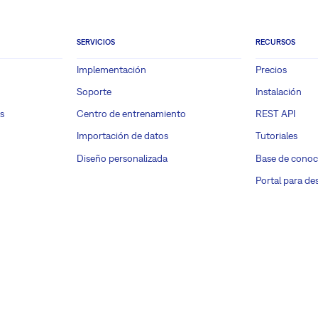
SERVICIOS
RECURSOS
Implementación
Precios
Soporte
Instalación
s
Centro de entrenamiento
REST API
Importación de datos
Tutoriales
Diseño personalizada
Base de conoc
Portal para de