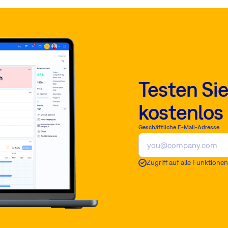
Testen Si
kostenlos
Geschäftliche E-Mail-Adresse
Zugriff auf alle Funktionen