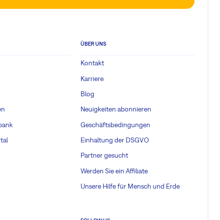
ÜBER UNS
Kontakt
Karriere
Blog
en
Neuigkeiten abonnieren
bank
Geschäftsbedingungen
tal
Einhaltung der DSGVO
Partner gesucht
Werden Sie ein Affiliate
Unsere Hilfe für Mensch und Erde