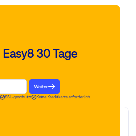
e Easy8 30 Tage
Weiter
SSL-geschützt
Keine Kreditkarte erforderlich