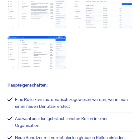
Haupteigenschaften:
Eine Rolle kann automatisch zugewiesen werden, wenn man
einen neuen Benutzer erstellt
Auswahl aus den gebräuchlichsten Rollen in einer
Organisation
Neue Benutzer mit vordefinierten globalen Rollen einladen