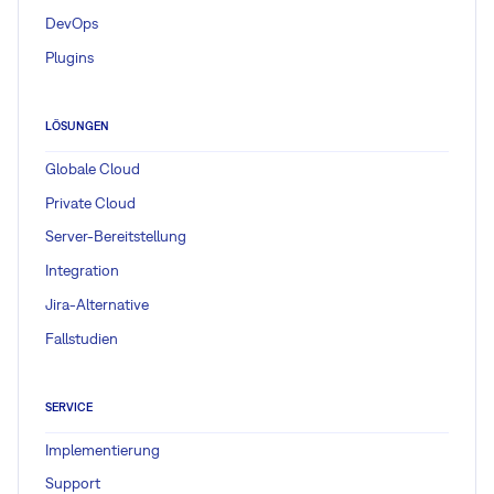
DevOps
Plugins
LÖSUNGEN
Globale Cloud
Private Cloud
Server-Bereitstellung
Integration
Jira-Alternative
Fallstudien
SERVICE
Implementierung
Support