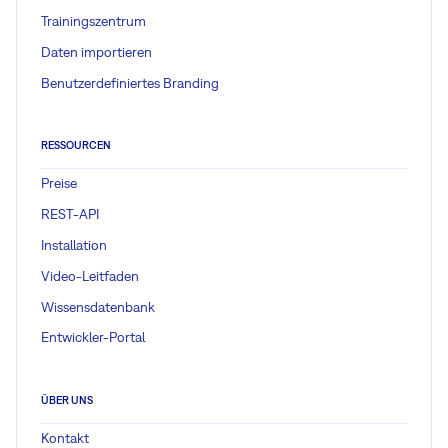
Trainingszentrum
Daten importieren
Benutzerdefiniertes Branding
RESSOURCEN
Preise
REST-API
Installation
Video-Leitfaden
Wissensdatenbank
Entwickler-Portal
ÜBER UNS
Kontakt