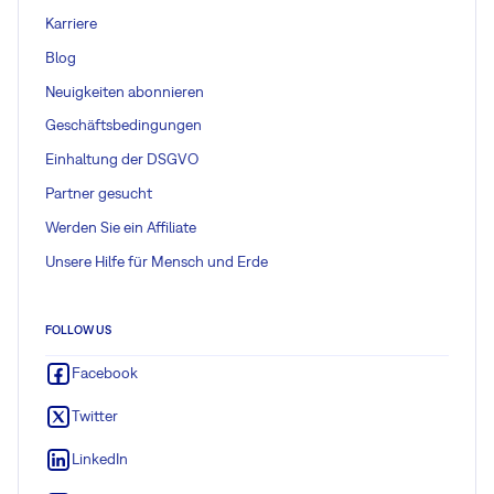
Karriere
Blog
Neuigkeiten abonnieren
Geschäftsbedingungen
Einhaltung der DSGVO
Partner gesucht
Werden Sie ein Affiliate
Unsere Hilfe für Mensch und Erde
FOLLOW US
Facebook
Twitter
LinkedIn