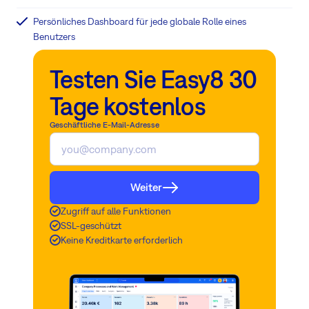
Persönliches Dashboard für jede globale Rolle eines
Benutzers
Testen Sie Easy8 30
Tage kostenlos
Geschäftliche E-Mail-Adresse
Weiter
Zugriff auf alle Funktionen
SSL-geschützt
Keine Kreditkarte erforderlich