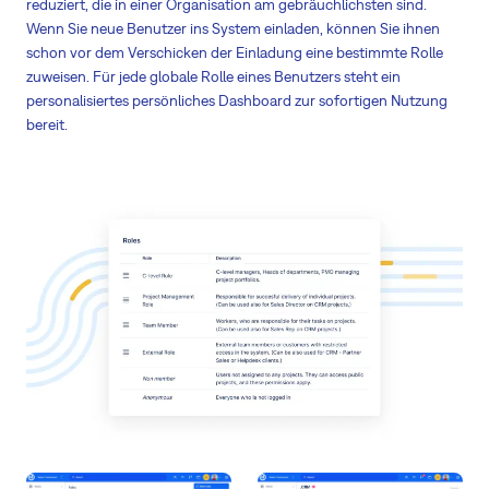
reduziert, die in einer Organisation am gebräuchlichsten sind.
Wenn Sie neue Benutzer ins System einladen, können Sie ihnen
schon vor dem Verschicken der Einladung eine bestimmte Rolle
zuweisen. Für jede globale Rolle eines Benutzers steht ein
personalisiertes persönliches Dashboard zur sofortigen Nutzung
bereit.