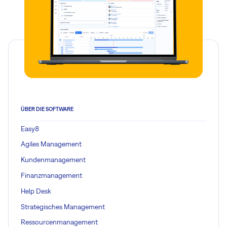
ÜBER DIE SOFTWARE
Easy8
Agiles Management
Kundenmanagement
Finanzmanagement
Help Desk
Strategisches Management
Ressourcenmanagement