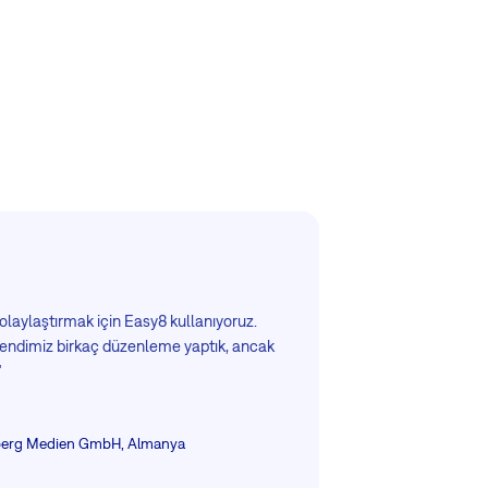
olaylaştırmak için Easy8 kullanıyoruz.
endimiz birkaç düzenleme yaptık, ancak
"
erg Medien GmbH, Almanya