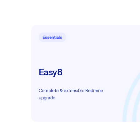
Essentials
Easy8
Complete & extensible Redmine
upgrade