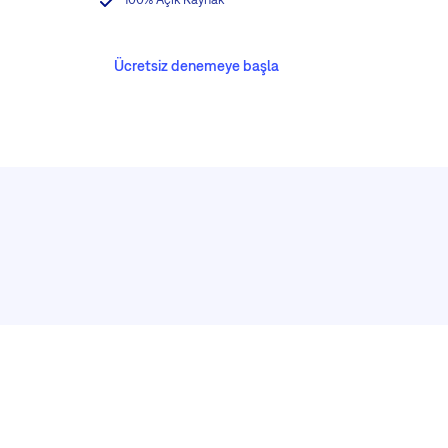
Ücretsiz denemeye başla