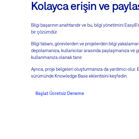
Kolayca erişin ve payla
Bilgi başarının anahtarıdır ve bu, bilgi yönetimini Easy8
bir çözümdür.
Bilgi tabanı, görevlerden ve projelerden bilgi yakalama
depolamanıza, kullanıcılar arasında paylaşmanıza ve g
kullanmanıza olanak tanır.
Ayrıca, proje belgeleri oluşturmanıza da yardımcı olur
sürümünde Knowledge Base eklentisini keşfedin.
Başlat Ücretsiz Deneme