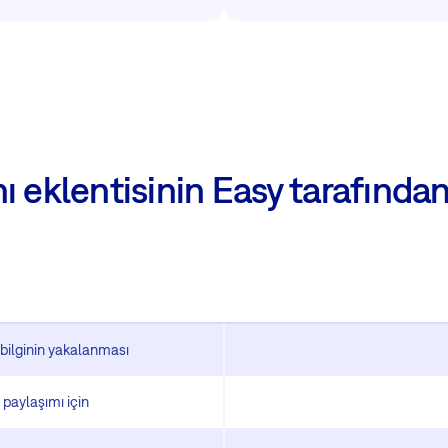
 eklentisinin Easy tarafından
 bilginin yakalanması
n paylaşımı için