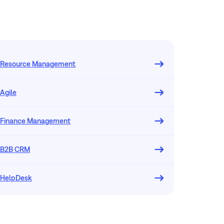
Resource Management
Agile
Finance Management
B2B CRM
HelpDesk