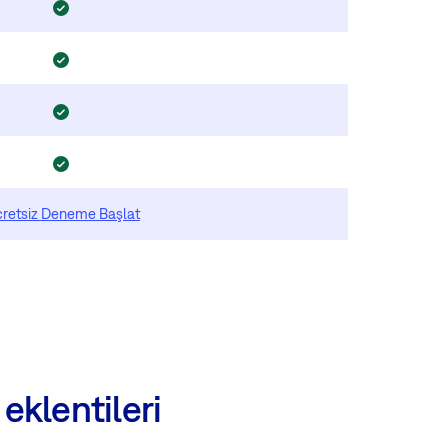
retsiz Deneme Başlat
eklentileri