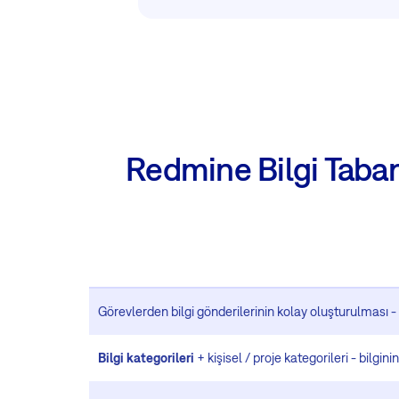
Redmine Bilgi Tabanı
Görevlerden bilgi gönderilerinin kolay oluşturulması -
Bilgi kategorileri
+ kişisel / proje kategorileri - bilgini