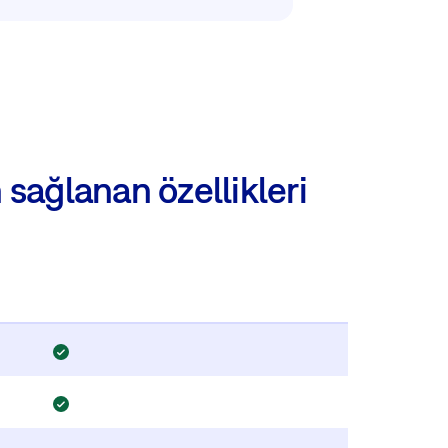
 sağlanan özellikleri