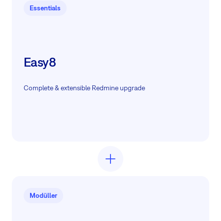
Essentials
Easy8
Complete & extensible Redmine upgrade
Modüller