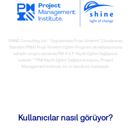
SHINE Consulting Ltd.- "Uygulamada Proje Yönetimi" (Uluslararası
Standart IPMA) Proje Yönetimi Eğitim Programı akreditasyonuna
sahiptir ve aynı zamanda PMI R.E.P. Kayıtlı Eğitim Sağlayıcısı
üyesidir. **PMI Kayıtlı Eğitim Sağlayıcısı logosu, Project
Management Institute, Inc.'in tescilli bir markasıdır.
Kullanıcılar nasıl görüyor?