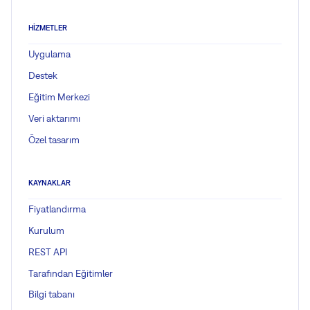
HIZMETLER
Uygulama
Destek
Eğitim Merkezi
Veri aktarımı
Özel tasarım
KAYNAKLAR
Fiyatlandırma
Kurulum
REST API
Tarafından Eğitimler
Bilgi tabanı