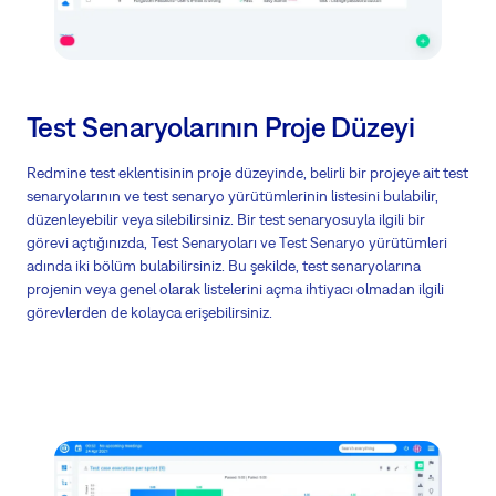
Test Senaryolarının Proje Düzeyi
Redmine test eklentisinin proje düzeyinde, belirli bir projeye ait test
senaryolarının ve test senaryo yürütümlerinin listesini bulabilir,
düzenleyebilir veya silebilirsiniz. Bir test senaryosuyla ilgili bir
görevi açtığınızda, Test Senaryoları ve Test Senaryo yürütümleri
adında iki bölüm bulabilirsiniz. Bu şekilde, test senaryolarına
projenin veya genel olarak listelerini açma ihtiyacı olmadan ilgili
görevlerden de kolayca erişebilirsiniz.