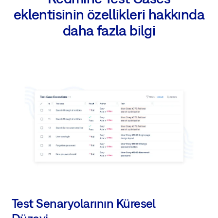
eklentisinin özellikleri hakkında
daha fazla bilgi
Test Senaryolarının Küresel