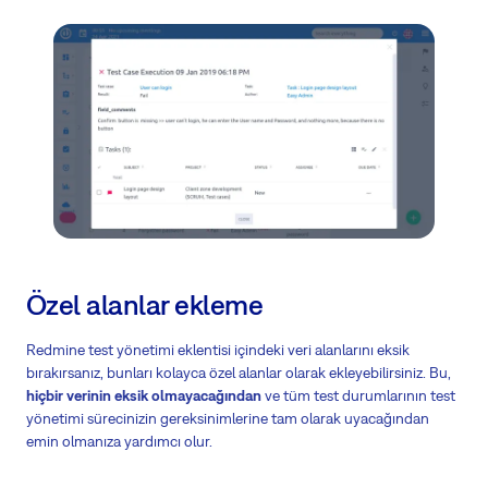
Özel alanlar ekleme
Redmine test yönetimi eklentisi içindeki veri alanlarını eksik
bırakırsanız, bunları kolayca özel alanlar olarak ekleyebilirsiniz. Bu,
hiçbir verinin eksik olmayacağından
ve tüm test durumlarının test
yönetimi sürecinizin gereksinimlerine tam olarak uyacağından
emin olmanıza yardımcı olur.