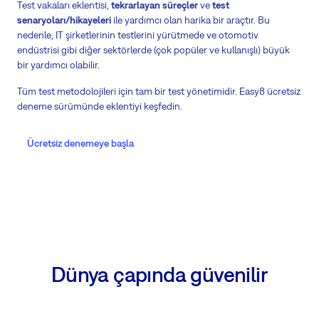
Test vakaları eklentisi,
tekrarlayan süreçler
ve
test
senaryoları/hikayeleri
ile yardımcı olan harika bir araçtır. Bu
nedenle, IT şirketlerinin testlerini yürütmede ve otomotiv
endüstrisi gibi diğer sektörlerde (çok popüler ve kullanışlı) büyük
bir yardımcı olabilir.
Tüm test metodolojileri için tam bir test yönetimidir. Easy8 ücretsiz
deneme sürümünde eklentiyi keşfedin.
Ücretsiz denemeye başla
Dünya çapında güvenilir