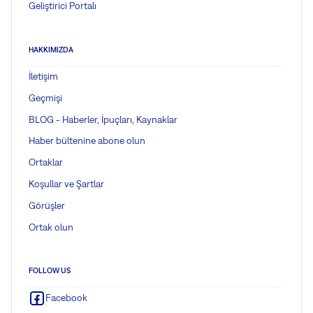
Geliştirici Portalı
HAKKIMIZDA
İletişim
Geçmişi
BLOG - Haberler, İpuçları, Kaynaklar
Haber bültenine abone olun
Ortaklar
Koşullar ve Şartlar
Görüşler
Ortak olun
FOLLOW US
Facebook