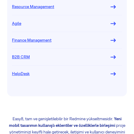
Resource Management
Agile
Finance Management
B2B CRM
HelpDesk
Easy8, tam ve genişletilebilir bir Redmine yükseltmesidir.
Yeni
mobil tasarımın kullanışlı eklentiler ve özelliklerle birleşimi
proje
yönetiminizi keyifli hale getirecek, iletişimi ve kullanıcı deneyimini