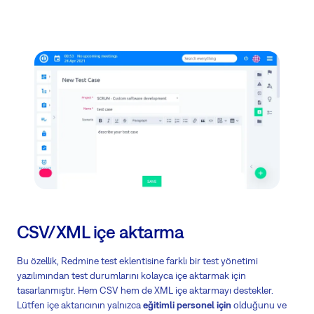
CSV/XML içe aktarma
Bu özellik, Redmine test eklentisine farklı bir test yönetimi
yazılımından test durumlarını kolayca içe aktarmak için
tasarlanmıştır. Hem CSV hem de XML içe aktarmayı destekler.
Lütfen içe aktarıcının yalnızca
eğitimli personel için
olduğunu ve