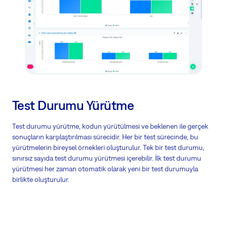
Test Durumu Yürütme
Test durumu yürütme, kodun yürütülmesi ve beklenen ile gerçek
sonuçların karşılaştırılması sürecidir. Her bir test sürecinde, bu
yürütmelerin bireysel örnekleri oluşturulur. Tek bir test durumu,
sınırsız sayıda test durumu yürütmesi içerebilir. İlk test durumu
yürütmesi her zaman otomatik olarak yeni bir test durumuyla
birlikte oluşturulur.