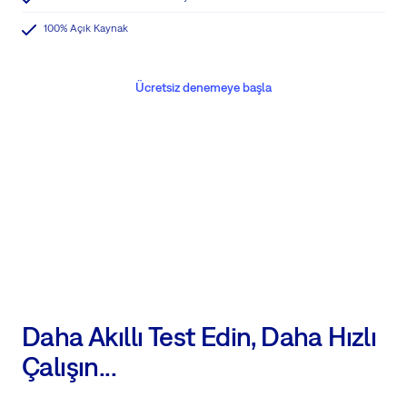
100% Açık Kaynak
Ücretsiz denemeye başla
Daha Akıllı Test Edin, Daha Hızlı
Çalışın...