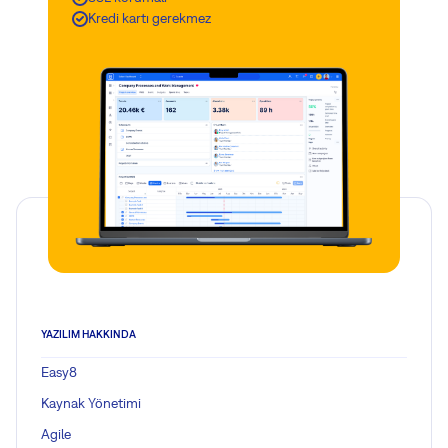
Kredi kartı gerekmez
YAZILIM HAKKINDA
Easy8
Kaynak Yönetimi
Agile