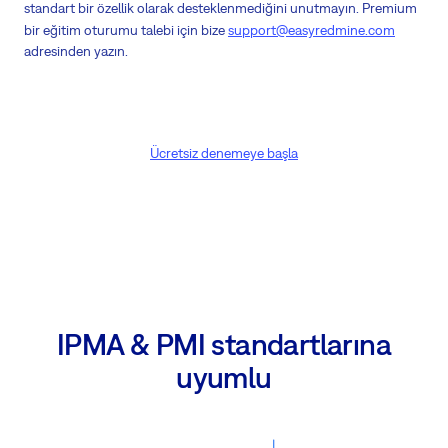
standart bir özellik olarak desteklenmediğini unutmayın. Premium
bir eğitim oturumu talebi için bize
support@easyredmine.com
adresinden yazın.
Ücretsiz denemeye başla
IPMA & PMI standartlarına
uyumlu