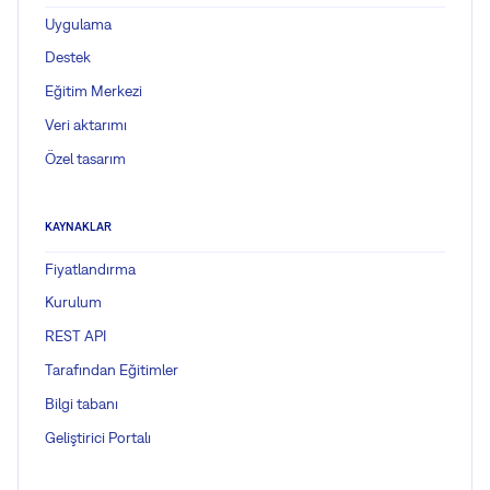
Uygulama
Destek
Eğitim Merkezi
Veri aktarımı
Özel tasarım
KAYNAKLAR
Fiyatlandırma
Kurulum
REST API
Tarafından Eğitimler
Bilgi tabanı
Geliştirici Portalı