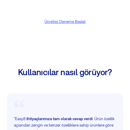
Ücretsiz Deneme Başlat
Kullanıcılar nasıl görüyor?
"Easy8
ihtiyaçlarımıza tam olarak cevap verdi
. Ürün özellik
açısından zengin ve benzer özelliklere sahip ürünlere göre