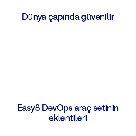
Dünya çapında güvenilir
Easy8 DevOps araç setinin
eklentileri