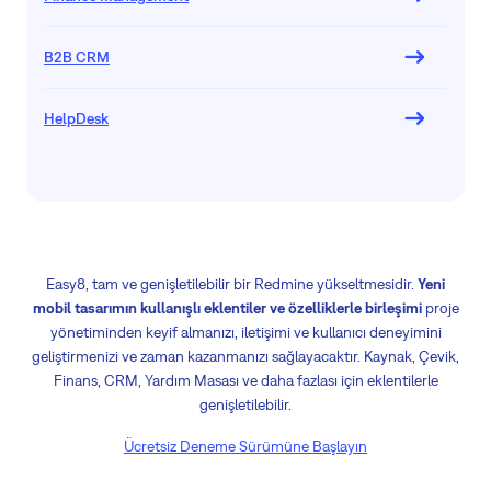
B2B CRM
HelpDesk
Easy8, tam ve genişletilebilir bir Redmine yükseltmesidir.
Yeni
mobil tasarımın kullanışlı eklentiler ve özelliklerle birleşimi
proje
yönetiminden keyif almanızı, iletişimi ve kullanıcı deneyimini
geliştirmenizi ve zaman kazanmanızı sağlayacaktır. Kaynak, Çevik,
Finans, CRM, Yardım Masası ve daha fazlası için eklentilerle
genişletilebilir.
Ücretsiz Deneme Sürümüne Başlayın