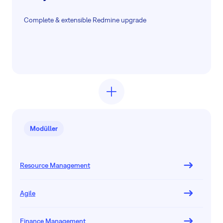
Complete & extensible Redmine upgrade
Modüller
Resource Management
Agile
Finance Management