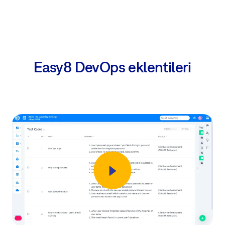
Easy8 DevOps eklentileri