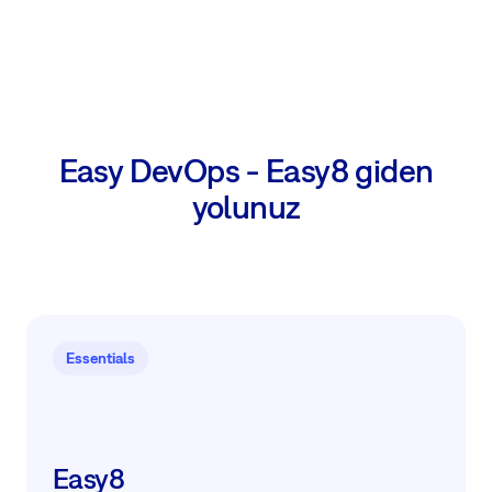
Easy DevOps - Easy8 giden
yolunuz
Essentials
Easy8