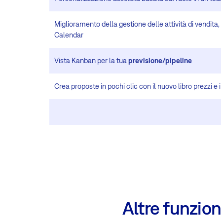
Miglioramento della gestione delle attività di vendita
Calendar
Vista Kanban per la tua
previsione/pipeline
Crea proposte in pochi clic con il nuovo libro prezzi e 
Altre funzio