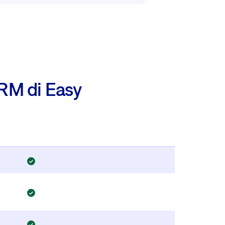
RM di Easy