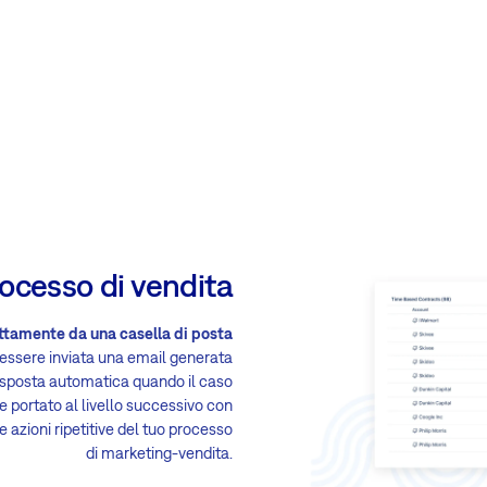
ocesso di vendita
ttamente da una casella di posta
 essere inviata una email generata
risposta automatica quando il caso
e portato al livello successivo con
azioni ripetitive del tuo processo
di marketing-vendita.