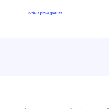
Inizia la prova gratuita