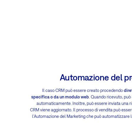
Automazione del pr
Il caso CRM può essere creato procedendo
dire
specifica o da un modulo web
. Quando ricevuto, può
automaticamente. Inoltre, può essere inviata una 
CRM viene aggiornato. Il processo di vendita può esser
l'Automazione del Marketing che può automatizzare le 