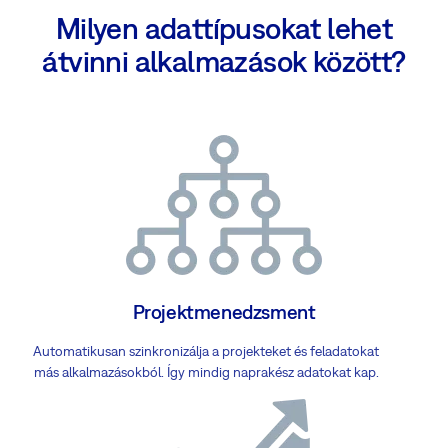
Milyen adattípusokat lehet
átvinni alkalmazások között?
Projektmenedzsment
Automatikusan szinkronizálja a projekteket és feladatokat
más alkalmazásokból. Így mindig naprakész adatokat kap.