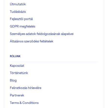
Útmutatók
Tudásbázis
Fejlesztői portál
GDPR megfelelés
Személyes adatok feldolgozásának alapelvei
Általános szerződési feltételek
RÓLUNK
Kapcsolat
Történetünk
Blog
Feliratkozás hírlevélre
Partnerek
Terms & Conditions