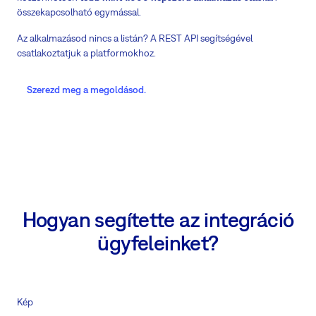
összekapcsolható egymással.
Az alkalmazásod nincs a listán? A REST API segítségével
csatlakoztatjuk a platformokhoz.
Szerezd meg a megoldásod.
Hogyan segítette az integráció
ügyfeleinket?
Kép