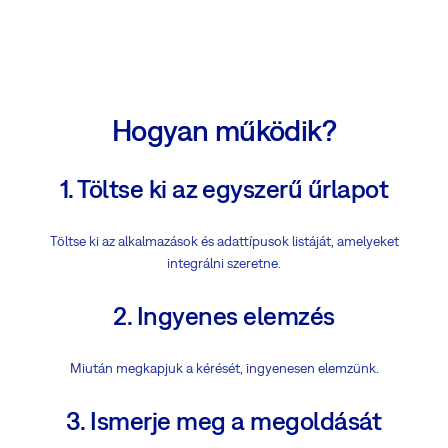
Hogyan működik?
1. Töltse ki az egyszerű űrlapot
Töltse ki az alkalmazások és adattípusok listáját, amelyeket
integrálni szeretne.
2. Ingyenes elemzés
Miután megkapjuk a kérését, ingyenesen elemzünk.
3. Ismerje meg a megoldását