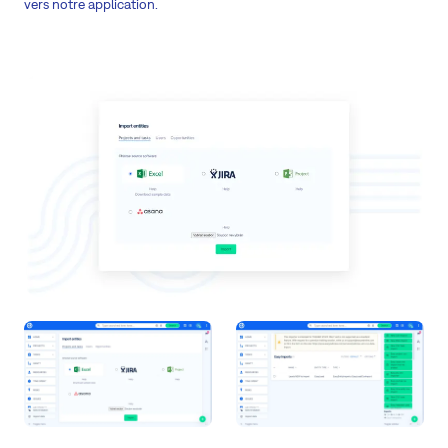
vers notre application.