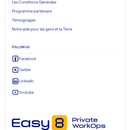
Les Conditions Générales
Programme partenaire
Témoignages
Notre aide pour les gens et la Terre
FOLLOW US
Facebook
Twitter
LinkedIn
Youtube