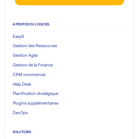
À PROPOS DU LOGICIEL
Easy8
Gestion des Ressources
Gestion Agile
Gestion de la Finance
CRM commercial
Help Desk
Planification stratégique
Plugins supplémentaires
DevOps
SOLUTIONS