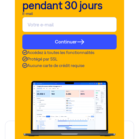
pendant 30 jours
E-mail
Continuer
Accédez à toutes les fonctionnalités
Protégé par SSL
Aucune carte de crédit requise