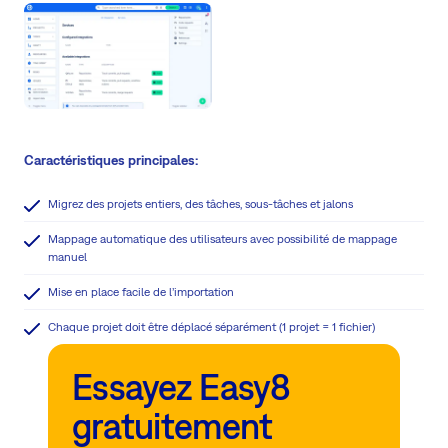
Caractéristiques principales:
Migrez des projets entiers, des tâches, sous-tâches et jalons
Mappage automatique des utilisateurs avec possibilité de mappage
manuel
Mise en place facile de l’importation
Chaque projet doit être déplacé séparément (1 projet = 1 fichier)
Essayez Easy8
gratuitement