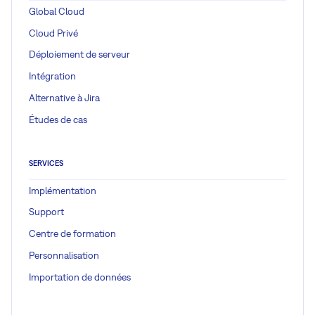
Global Cloud
Cloud Privé
Déploiement de serveur
Intégration
Alternative à Jira
Études de cas
SERVICES
Implémentation
Support
Centre de formation
Personnalisation
Importation de données