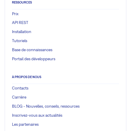
RESSOURCES
Prix
API REST
Installation
Tutoriels
Base de connaissances
Portail des développeurs
À PROPOS DE NOUS
Contacts
Carrière
BLOG - Nouvelles, conseils, ressources
Inscrivez-vous aux actualités
Les partenaires