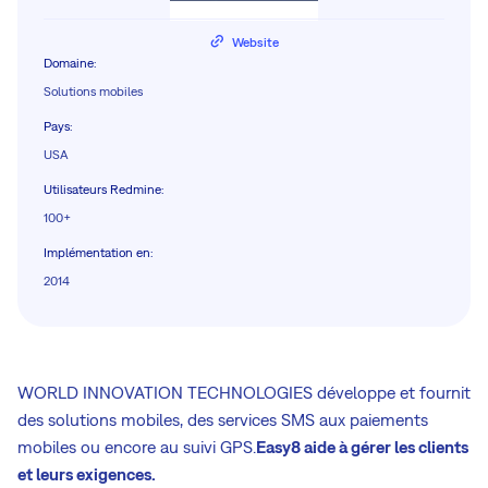
Website
Domaine
:
Solutions mobiles
Pays
:
USA
Utilisateurs Redmine
:
100+
Implémentation en
:
2014
WORLD INNOVATION TECHNOLOGIES développe et fournit
des solutions mobiles, des services SMS aux paiements
mobiles ou encore au suivi GPS.
Easy8 aide à gérer les clients
et leurs exigences
.