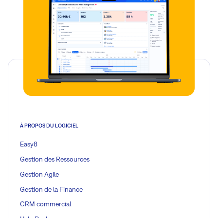
À PROPOS DU LOGICIEL
Easy8
Gestion des Ressources
Gestion Agile
Gestion de la Finance
CRM commercial