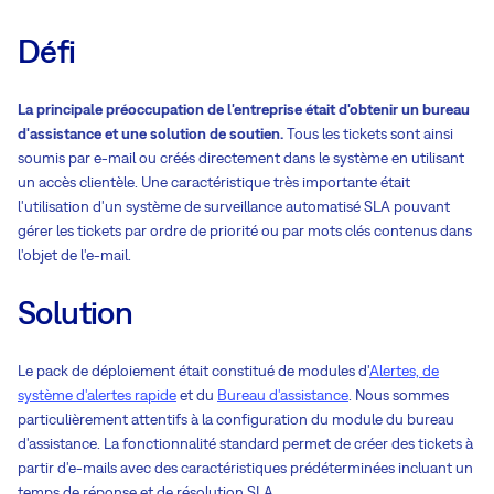
Défi
La principale préoccupation de l'entreprise était d'obtenir un bureau
d'assistance et une solution de soutien.
Tous les tickets sont ainsi
soumis par e-mail ou créés directement dans le système en utilisant
un accès clientèle. Une caractéristique très importante était
l'utilisation d'un système de surveillance automatisé SLA pouvant
gérer les tickets par ordre de priorité ou par mots clés contenus dans
l'objet de l'e-mail.
Solution
Le pack de déploiement était constitué de modules d'
Alertes, de
système d'alertes rapide
et du
Bureau d'assistance
. Nous sommes
particulièrement attentifs à la configuration du module du bureau
d'assistance. La fonctionnalité standard permet de créer des tickets à
partir d'e-mails avec des caractéristiques prédéterminées incluant un
temps de réponse et de résolution SLA.