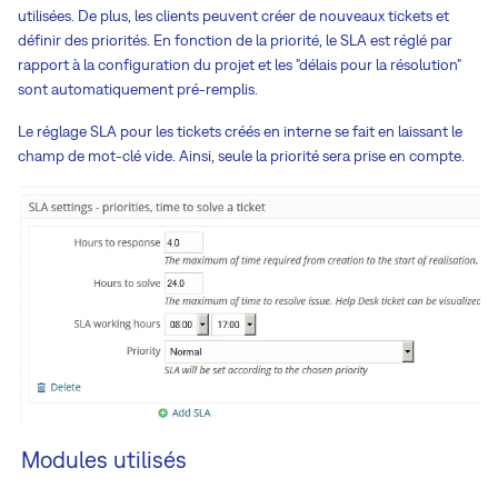
utilisées. De plus, les clients peuvent créer de nouveaux tickets et
définir des priorités. En fonction de la priorité, le SLA est réglé par
rapport à la configuration du projet et les "délais pour la résolution"
sont automatiquement pré-remplis.
Le réglage SLA pour les tickets créés en interne se fait en laissant le
champ de mot-clé vide. Ainsi, seule la priorité sera prise en compte.
Modules utilisés