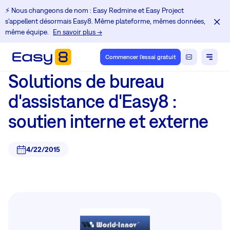
⚡️ Nous changeons de nom : Easy Redmine et Easy Project
s'appellent désormais Easy8. Même plateforme, mêmes données,
même équipe.
En savoir plus →
Commencer l'essai gratuit
Solutions de bureau
d'assistance d'Easy8 :
soutien interne et externe
4/22/2015