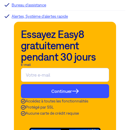
Bureau d'assistance
Alertes, Système d'alertes rapide
Essayez Easy8
gratuitement
pendant 30 jours
E-mail
Continuer
Accédez à toutes les fonctionnalités
Protégé par SSL
Aucune carte de crédit requise