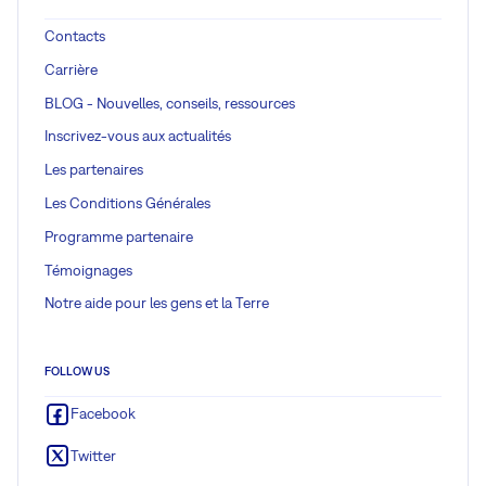
Contacts
Carrière
BLOG - Nouvelles, conseils, ressources
Inscrivez-vous aux actualités
Les partenaires
Les Conditions Générales
Programme partenaire
Témoignages
Notre aide pour les gens et la Terre
FOLLOW US
Facebook
Twitter