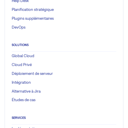
Help Desk
Planification stratégique
Plugins supplémentaires
DevOps
SOLUTIONS
Global Cloud
Cloud Privé
Déploiement de serveur
Intégration
Alternative à Jira
Études de cas
SERVICES