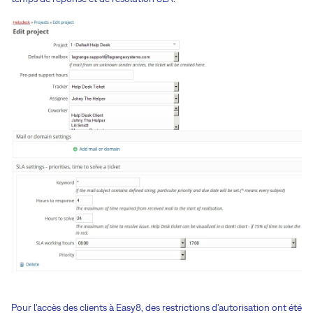
Pour l'accès des clients à Easy8, des restrictions d'autorisation ont été