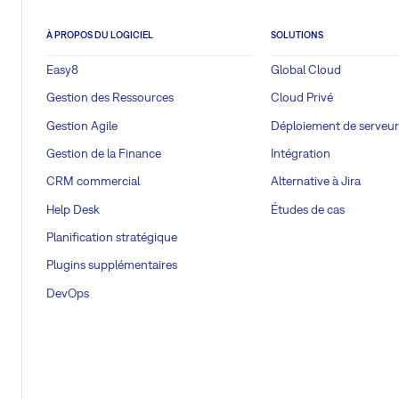
À PROPOS DU LOGICIEL
SOLUTIONS
Easy8
Global Cloud
Gestion des Ressources
Cloud Privé
Gestion Agile
Déploiement de serveur
Gestion de la Finance
Intégration
CRM commercial
Alternative à Jira
Help Desk
Études de cas
Planification stratégique
Plugins supplémentaires
DevOps