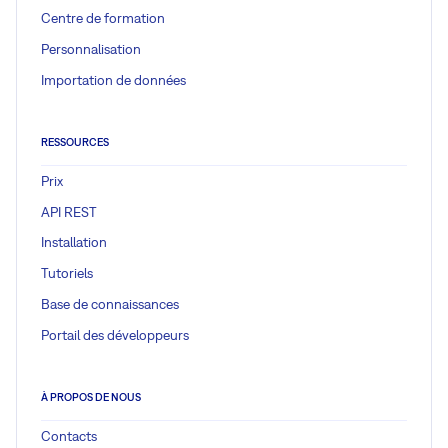
Centre de formation
Personnalisation
Importation de données
RESSOURCES
Prix
API REST
Installation
Tutoriels
Base de connaissances
Portail des développeurs
À PROPOS DE NOUS
Contacts