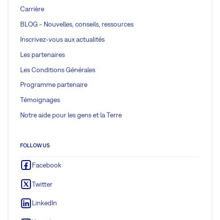
Carrière
BLOG - Nouvelles, conseils, ressources
Inscrivez-vous aux actualités
Les partenaires
Les Conditions Générales
Programme partenaire
Témoignages
Notre aide pour les gens et la Terre
FOLLOW US
Facebook
Twitter
LinkedIn