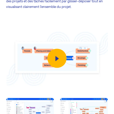
des projets et des tâches facilement par glisser-déposer tout en
visualisant clairement l’ensemble du projet.