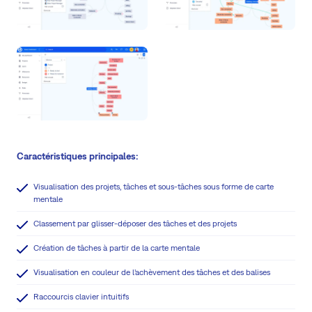
Caractéristiques principales:
Visualisation des projets, tâches et sous-tâches sous forme de carte
mentale
Classement par glisser-déposer des tâches et des projets
Création de tâches à partir de la carte mentale
Visualisation en couleur de l’achèvement des tâches et des balises
Raccourcis clavier intuitifs