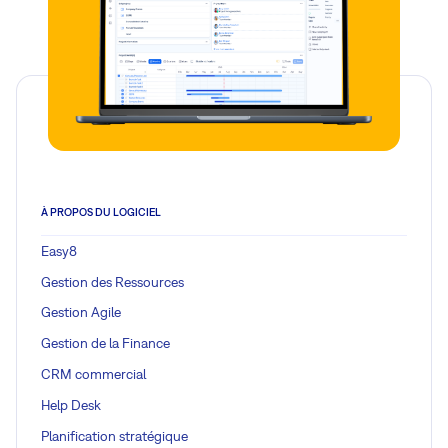
À PROPOS DU LOGICIEL
Easy8
Gestion des Ressources
Gestion Agile
Gestion de la Finance
CRM commercial
Help Desk
Planification stratégique