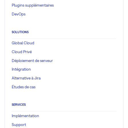
Plugins supplémentaires
DevOps
SOLUTIONS
Global Cloud
Cloud Privé
Déploiement de serveur
Intégration
Alternative à Jira
Études de cas
SERVICES
Implémentation
Support