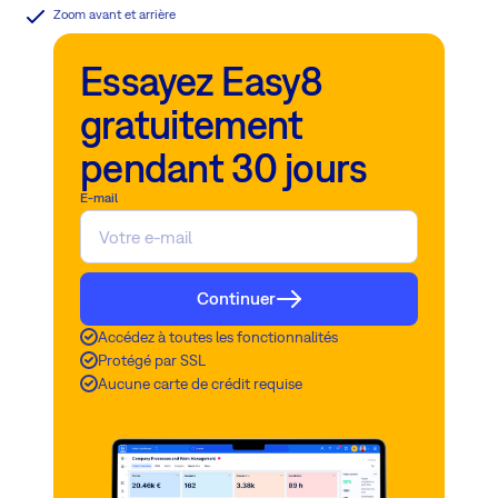
Zoom avant et arrière
Essayez Easy8
gratuitement
pendant 30 jours
E-mail
Continuer
Accédez à toutes les fonctionnalités
Protégé par SSL
Aucune carte de crédit requise