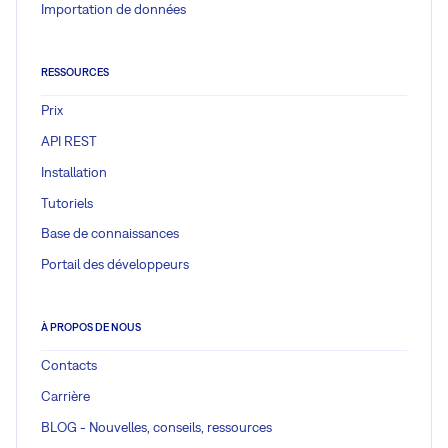
Importation de données
RESSOURCES
Prix
API REST
Installation
Tutoriels
Base de connaissances
Portail des développeurs
À PROPOS DE NOUS
Contacts
Carrière
BLOG - Nouvelles, conseils, ressources