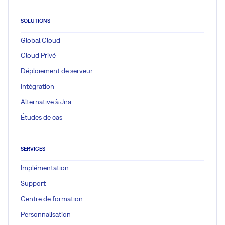
SOLUTIONS
Global Cloud
Cloud Privé
Déploiement de serveur
Intégration
Alternative à Jira
Études de cas
SERVICES
Implémentation
Support
Centre de formation
Personnalisation