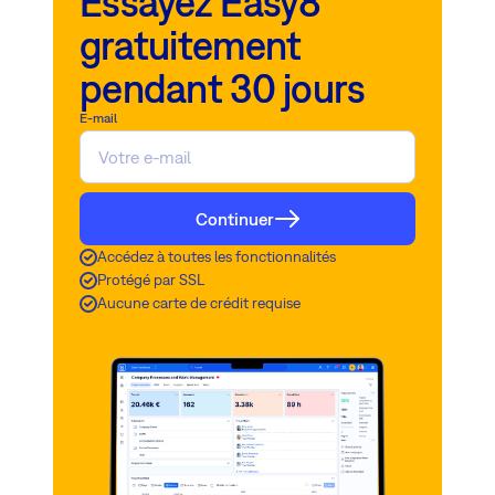
Essayez Easy8
gratuitement
pendant 30 jours
E-mail
Continuer
Accédez à toutes les fonctionnalités
Protégé par SSL
Aucune carte de crédit requise