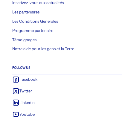
Inscrivez-vous aux actualités
Les partenaires
Les Conditions Générales
Programme partenaire
Témoignages
Notre aide pour les gens et la Terre
FOLLOW US
Facebook
Twitter
LinkedIn
Youtube