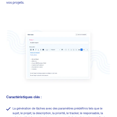
vos projets.
Caractéristiques clés :
La génération de tâches avec des paramètres prédéfinis tels que le
sujet, le projet, la description, la priorité, le tracker, le responsable, la