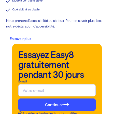
Mode à contraste élevé
Opérabilité au clavier
Nous prenons l'accessibilité au sérieux. Pour en savoir plus, lisez
notre déclaration d'accessibilité.
En savoir plus
Essayez Easy8
gratuitement
pendant 30 jours
E-mail
Continuer
Accédez à toutes les fonctionnalités