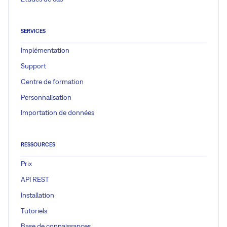
SERVICES
Implémentation
Support
Centre de formation
Personnalisation
Importation de données
RESSOURCES
Prix
API REST
Installation
Tutoriels
Base de connaissances