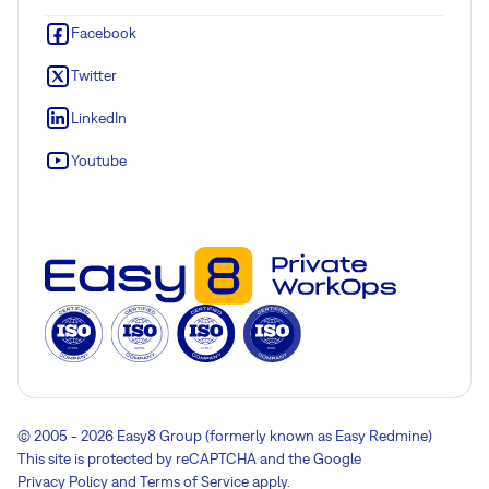
Facebook
Twitter
LinkedIn
Youtube
© 2005 - 2026 Easy8 Group (formerly known as Easy Redmine)
This site is protected by reCAPTCHA and the Google
Privacy Policy
and
Terms of Service
apply.