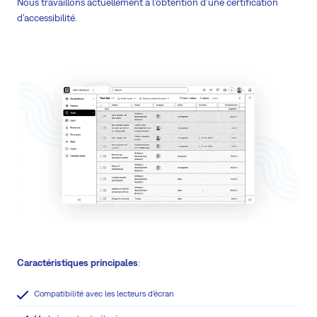
Nous travaillons actuellement à l'obtention d'une certification
d'accessibilité.
Caractéristiques principales
:
Compatibilité avec les lecteurs d'écran