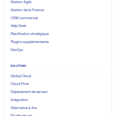
Gestion Agile
Gestion de la Finance
CRM commercial
Help Desk
Planification stratégique
Plugins supplémentaires
DevOps
SOLUTIONS
Global Cloud
Cloud Privé
Déploiement de serveur
Intégration
Alternative à Jira
Études de cas