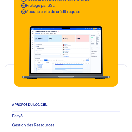
Protégé par SSL
Aucune carte de crédit requise
À PROPOS DU LOGICIEL
Easy8
Gestion des Ressources