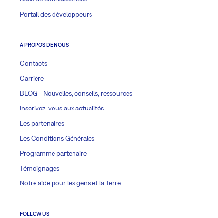
Portail des développeurs
À PROPOS DE NOUS
Contacts
Carrière
BLOG - Nouvelles, conseils, ressources
Inscrivez-vous aux actualités
Les partenaires
Les Conditions Générales
Programme partenaire
Témoignages
Notre aide pour les gens et la Terre
FOLLOW US