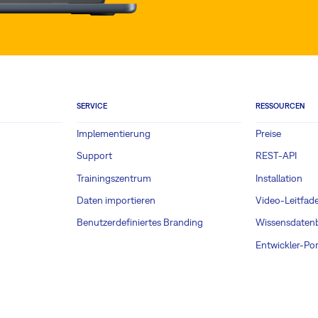
SERVICE
RESSOURCEN
Implementierung
Preise
Support
REST-API
Trainingszentrum
Installation
Daten importieren
Video-Leitfad
Benutzerdefiniertes Branding
Wissensdaten
Entwickler-Por