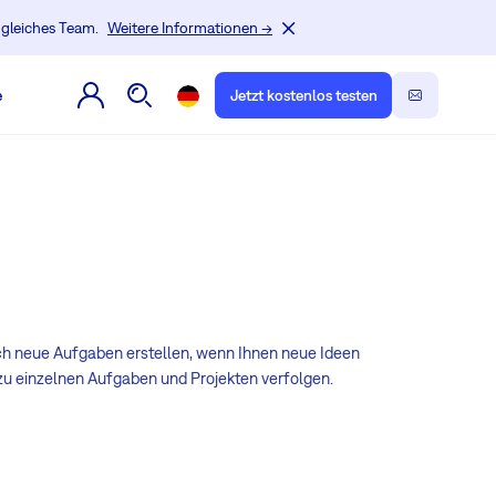
, gleiches Team.
Weitere Informationen →
e
Jetzt kostenlos testen
ach neue Aufgaben erstellen, wenn Ihnen neue Ideen
zu einzelnen Aufgaben und Projekten verfolgen.