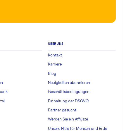
ÜBER UNS
Kontakt
Karriere
Blog
en
Neuigkeiten abonnieren
bank
Geschäftsbedingungen
tal
Einhaltung der DSGVO
Partner gesucht
Werden Sie ein Affiliate
Unsere Hilfe für Mensch und Erde