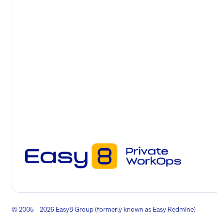
© 2005 - 2026 Easy8 Group (formerly known as Easy Redmine)