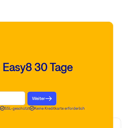
e Easy8 30 Tage
Weiter
SSL-geschützt
Keine Kreditkarte erforderlich