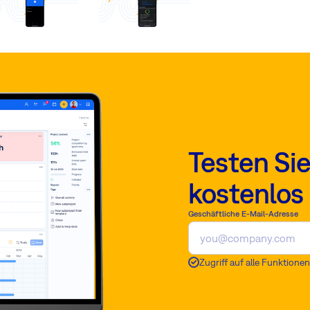
Testen Si
kostenlos
Geschäftliche E-Mail-Adresse
Zugriff auf alle Funktionen