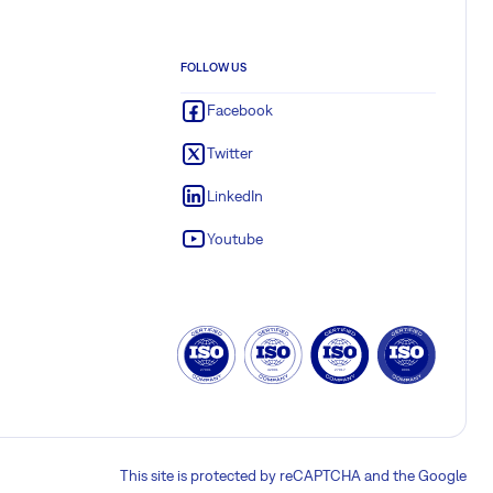
FOLLOW US
Facebook
Twitter
LinkedIn
Youtube
This site is protected by reCAPTCHA and the Google