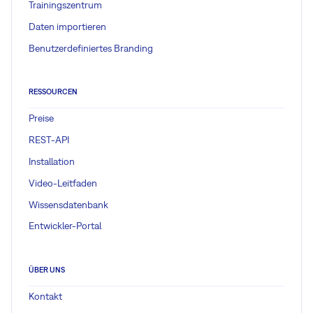
Trainingszentrum
Daten importieren
Benutzerdefiniertes Branding
RESSOURCEN
Preise
REST-API
Installation
Video-Leitfaden
Wissensdatenbank
Entwickler-Portal
ÜBER UNS
Kontakt