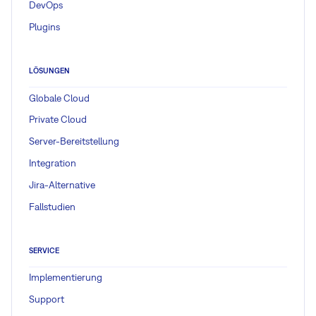
DevOps
Plugins
LÖSUNGEN
Globale Cloud
Private Cloud
Server-Bereitstellung
Integration
Jira-Alternative
Fallstudien
SERVICE
Implementierung
Support