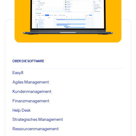
ÜBER DIE SOFTWARE
Easy8
Agiles Management
Kundenmanagement
Finanzmanagement
Help Desk
Strategisches Management
Ressourcenmanagement