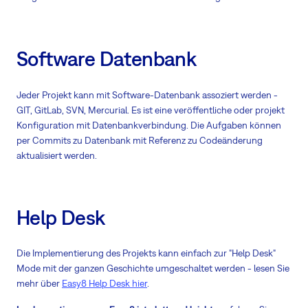
Software Datenbank
Jeder Projekt kann mit Software-Datenbank assoziert werden -
GIT, GitLab, SVN, Mercurial. Es ist eine veröffentliche oder projekt
Konfiguration mit Datenbankverbindung. Die Aufgaben können
per Commits zu Datenbank mit Referenz zu Codeänderung
aktualisiert werden.
Help Desk
Die Implementierung des Projekts kann einfach zur "Help Desk"
Mode mit der ganzen Geschichte umgeschaltet werden - lesen Sie
mehr über
Easy8 Help Desk hier
.