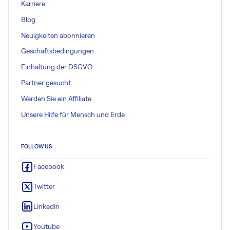
Karriere
Blog
Neuigkeiten abonnieren
Geschäftsbedingungen
Einhaltung der DSGVO
Partner gesucht
Werden Sie ein Affiliate
Unsere Hilfe für Mensch und Erde
FOLLOW US
Facebook
Twitter
LinkedIn
Youtube