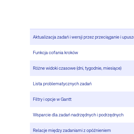
Aktualizacja zadań i wersji przez przeciąganie i upus
Funkcja cofania kroków
Różne widoki czasowe (dni, tygodnie, miesiące)
Lista problematycznych zadań
Filtry i opcje w Gantt
Wsparcie dla zadań nadrzędnych i podrzędnych
Relacje między zadaniami z opóźnieniem