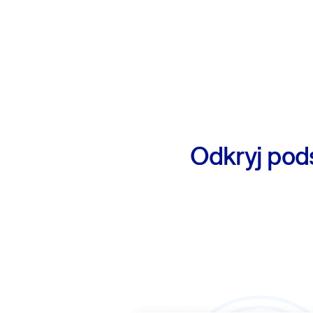
Odkryj pod