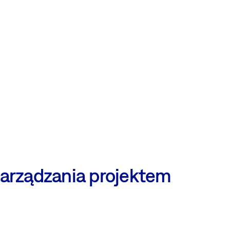
zarządzania projektem