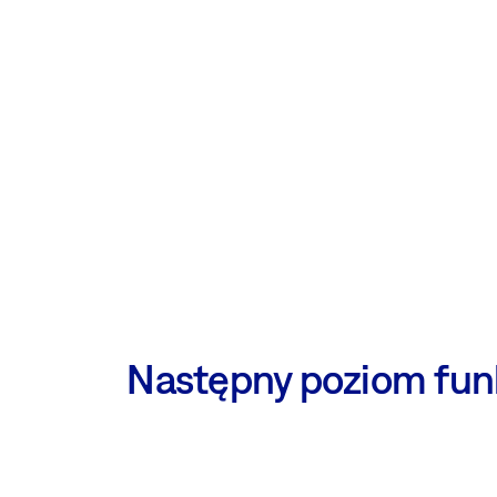
Następny poziom funk