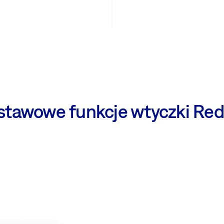
stawowe funkcje wtyczki Re