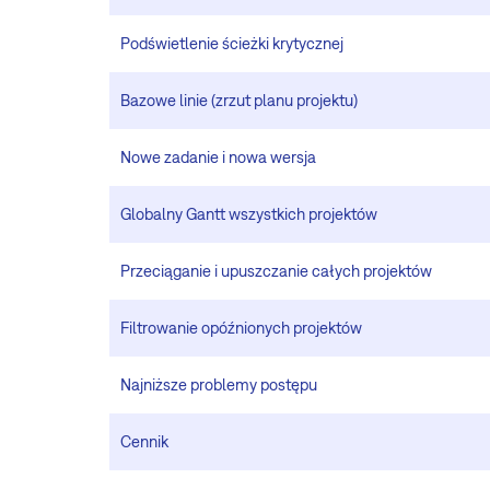
Podświetlenie ścieżki krytycznej
Bazowe linie (zrzut planu projektu)
Nowe zadanie i nowa wersja
Globalny Gantt wszystkich projektów
Przeciąganie i upuszczanie całych projektów
Filtrowanie opóźnionych projektów
Najniższe problemy postępu
Cennik