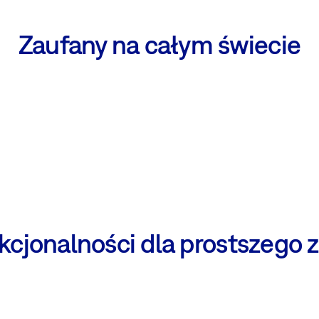
Zaufany na całym świecie
cjonalności dla prostszego 