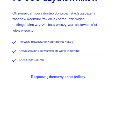
Otrzymaj darmowy dostęp do wspaniałych ulepszeń i
zasobów Redmine, takich jak samouczki wideo,
profesjonalne wtyczki, baza wiedzy, wartościowe treści i
wiele więcej...
Pierwsze rozwiązanie Redmine na Rails 6
Aktualizowalne ze wszystkich wersji Redmine
100% Open Source
Rozpocznij darmowy okres próbny