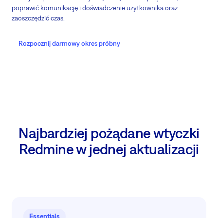
poprawić komunikację i doświadczenie użytkownika oraz
zaoszczędzić czas.
Rozpocznij darmowy okres próbny
Najbardziej pożądane wtyczki
Redmine w jednej aktualizacji
Essentials