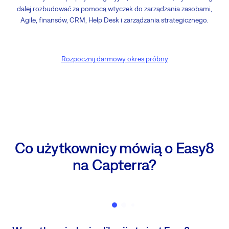
dalej rozbudować za pomocą wtyczek do zarządzania zasobami,
Agile, finansów, CRM, Help Desk i zarządzania strategicznego.
Rozpocznij darmowy okres próbny
Co użytkownicy mówią o Easy8
na Capterra?