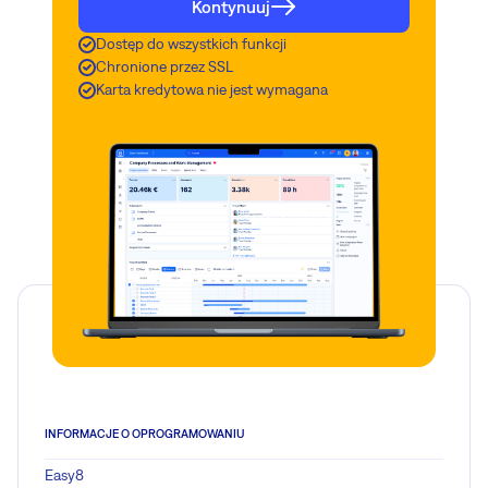
Kontynuuj
Dostęp do wszystkich funkcji
Chronione przez SSL
Karta kredytowa nie jest wymagana
INFORMACJE O OPROGRAMOWANIU
Easy8