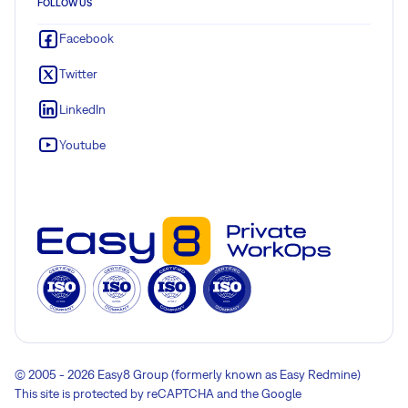
FOLLOW US
Facebook
Twitter
LinkedIn
Youtube
© 2005 - 2026 Easy8 Group (formerly known as Easy Redmine)
This site is protected by reCAPTCHA and the Google