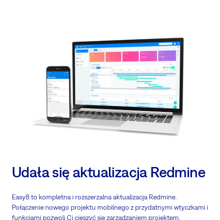
Udała się aktualizacja Redmine
Easy8 to kompletna i rozszerzalna aktualizacja Redmine.
Połączenie nowego projektu mobilnego z przydatnymi wtyczkami i
funkcjami pozwoli Ci cieszyć się zarządzaniem projektem,