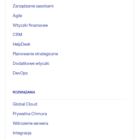
Zarządzanie zasobami
Agile
Wtyczki finansowe
CRM
HelpDesk
Planowanie strategiczne
Dodatkowe wtyczki
DevOps
ROZWIĄZANIA
Global Cloud
Prywatna Chmura
Wdrożenie serwera
Integracja