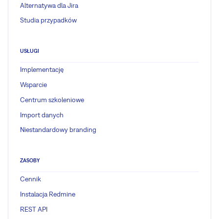
Alternatywa dla Jira
Studia przypadków
USŁUGI
Implementację
Wsparcie
Centrum szkoleniowe
Import danych
Niestandardowy branding
ZASOBY
Cennik
Instalacja Redmine
REST API