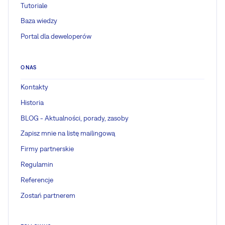
Tutoriale
Baza wiedzy
Portal dla deweloperów
O NAS
Kontakty
Historia
BLOG - Aktualności, porady, zasoby
Zapisz mnie na listę mailingową
Firmy partnerskie
Regulamin
Referencje
Zostań partnerem