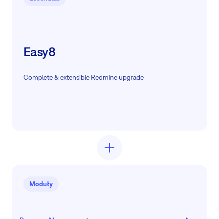
Easy8
Complete & extensible Redmine upgrade
Moduły