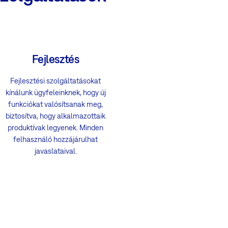
Fejlesztés
Fejlesztési szolgáltatásokat
kínálunk ügyfeleinknek, hogy új
funkciókat valósítsanak meg,
biztosítva, hogy alkalmazottaik
produktívak legyenek. Minden
felhasználó hozzájárulhat
javaslataival.