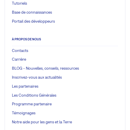
Tutoriels
Base de connaissances
Portail des développeurs
À PROPOS DE NOUS
Contacts
Carrière
BLOG - Nouvelles, conseils, ressources
Inscrivez-vous aux actualités
Les partenaires
Les Conditions Générales
Programme partenaire
Témoignages
Notre aide pour les gens et la Terre