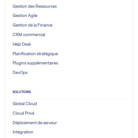
Gestion des Ressources
Gestion Agile
Gestion de la Finance
CRM commercial
Help Desk
Planification stratégique
Plugins supplémentaires
DevOps
SOLUTIONS
Global Cloud
Cloud Privé
Déploiement de serveur
Intégration