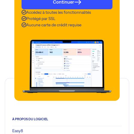
Continuer
Accédez à toutes les fonctionnalités
Protégé par SSL
Aucune carte de crédit requise
À PROPOS DU LOGICIEL
Easy8