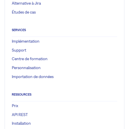
Alternative à Jira
Études de cas
SERVICES
Implémentation
Support
Centre de formation
Personnalisation
Importation de données
RESSOURCES
Prix
API REST
Installation