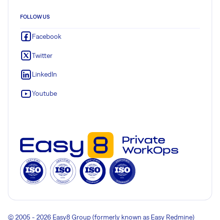
FOLLOW US
Facebook
Twitter
LinkedIn
Youtube
© 2005 - 2026 Easy8 Group (formerly known as Easy Redmine)