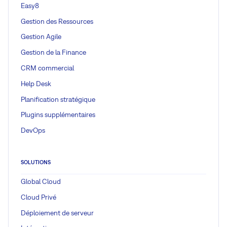
Easy8
Gestion des Ressources
Gestion Agile
Gestion de la Finance
CRM commercial
Help Desk
Planification stratégique
Plugins supplémentaires
DevOps
SOLUTIONS
Global Cloud
Cloud Privé
Déploiement de serveur