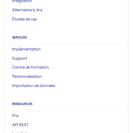
Intégration
Alternative à Jira
Études de cas
SERVICES
Implémentation
Support
Centre de formation
Personnalisation
Importation de données
RESSOURCES
Prix
API REST