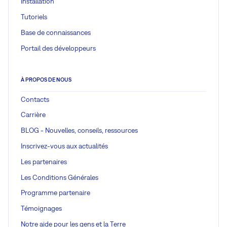
Installation
Tutoriels
Base de connaissances
Portail des développeurs
À PROPOS DE NOUS
Contacts
Carrière
BLOG - Nouvelles, conseils, ressources
Inscrivez-vous aux actualités
Les partenaires
Les Conditions Générales
Programme partenaire
Témoignages
Notre aide pour les gens et la Terre