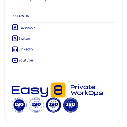
FOLLOW US
Facebook
Twitter
LinkedIn
Youtube