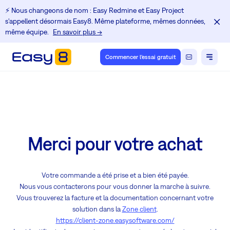
⚡️ Nous changeons de nom : Easy Redmine et Easy Project
s'appellent désormais Easy8. Même plateforme, mêmes données,
même équipe.
En savoir plus →
Commencer l'essai gratuit
Merci pour votre achat
Votre commande a été prise et a bien été payée.
Nous vous contacterons pour vous donner la marche à suivre.
Vous trouverez la facture et la documentation concernant votre
solution dans la
Zone client
.
https://client-zone.easysoftware.com/