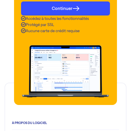
Continuer
Accédez à toutes les fonctionnalités
Protégé par SSL
Aucune carte de crédit requise
À PROPOS DU LOGICIEL