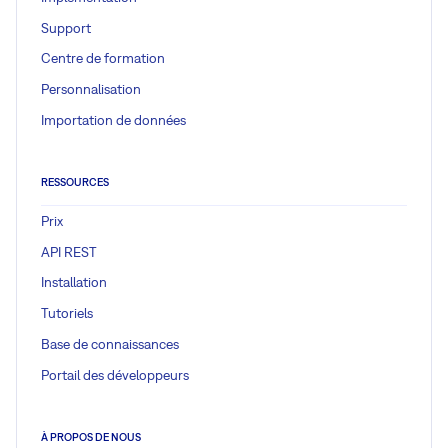
Support
Centre de formation
Personnalisation
Importation de données
RESSOURCES
Prix
API REST
Installation
Tutoriels
Base de connaissances
Portail des développeurs
À PROPOS DE NOUS