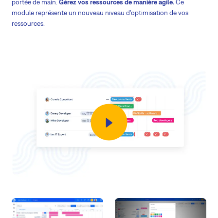
portée de main.
Gérez vos ressources de manière agile.
Ce
module représente un nouveau niveau d'optimisation de vos
ressources.