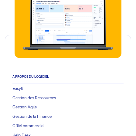
À PROPOS DU LOGICIEL
Easy8
Gestion des Ressources
Gestion Agile
Gestion de la Finance
CRM commercial
Help Desk