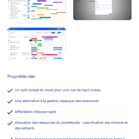
Propriétés clés:
Un outil simple et visuel pour une vue de haut niveau
Une alternative à la gestion classique des ressources
Affectation d'équipe agile
Allocation des ressources du portefeuille – planification des intrants et
des extrants
Dimensions de base uniquement (projet, équipes, travailleurs, temps)