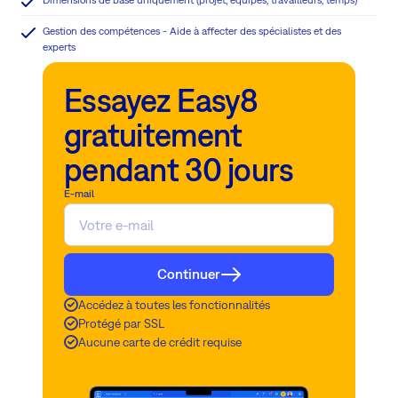
Gestion des compétences - Aide à affecter des spécialistes et des
experts
Essayez Easy8
gratuitement
pendant 30 jours
E-mail
Continuer
Accédez à toutes les fonctionnalités
Protégé par SSL
Aucune carte de crédit requise