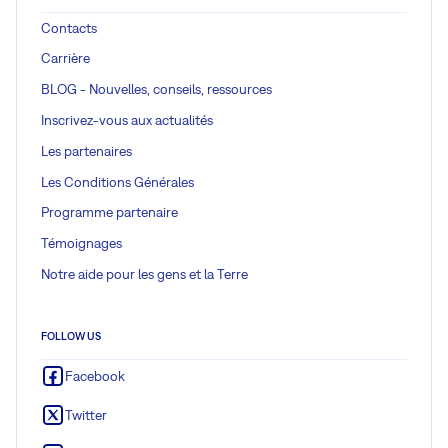
Contacts
Carrière
BLOG - Nouvelles, conseils, ressources
Inscrivez-vous aux actualités
Les partenaires
Les Conditions Générales
Programme partenaire
Témoignages
Notre aide pour les gens et la Terre
FOLLOW US
Facebook
Twitter