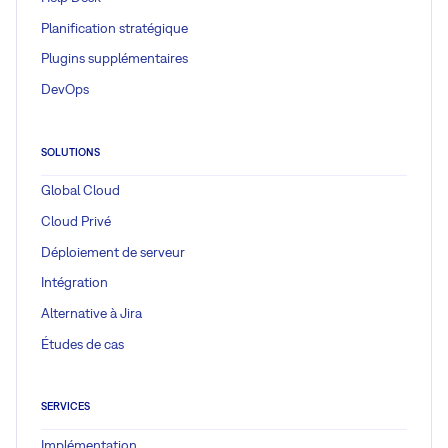
Planification stratégique
Plugins supplémentaires
DevOps
SOLUTIONS
Global Cloud
Cloud Privé
Déploiement de serveur
Intégration
Alternative à Jira
Études de cas
SERVICES
Implémentation