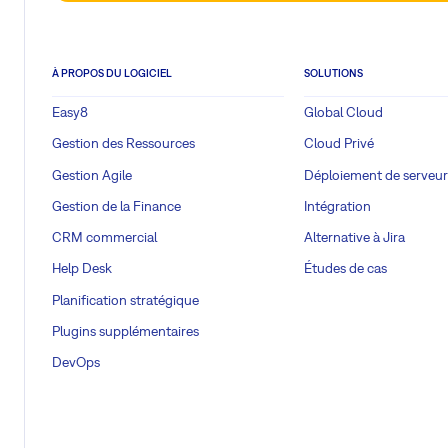
À PROPOS DU LOGICIEL
SOLUTIONS
Easy8
Global Cloud
Gestion des Ressources
Cloud Privé
Gestion Agile
Déploiement de serveur
Gestion de la Finance
Intégration
CRM commercial
Alternative à Jira
Help Desk
Études de cas
Planification stratégique
Plugins supplémentaires
DevOps